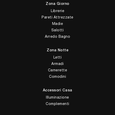
Zona Giorno
Librerie
Pareti Attrezzate
Madie
Salotti
Arredo Bagno
Zona Notte
Letti
Armadi
Camerette
Comodini
Accessori Casa
Illuminazione
Complementi