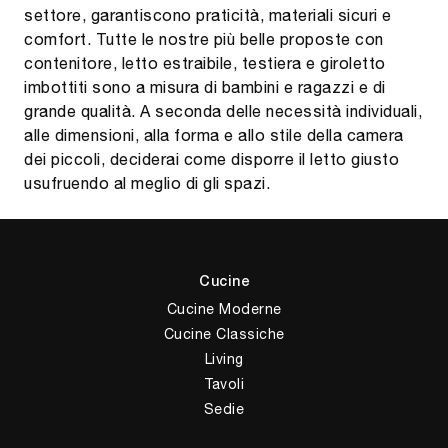
settore, garantiscono praticità, materiali sicuri e
comfort. Tutte le nostre più belle proposte con
contenitore, letto estraibile, testiera e giroletto
imbottiti sono a misura di bambini e ragazzi e di
grande qualità. A seconda delle necessità individuali,
alle dimensioni, alla forma e allo stile della camera
dei piccoli, deciderai come disporre il letto giusto
usufruendo al meglio di gli spazi.
Cucine
Cucine Moderne
Cucine Classiche
Living
Tavoli
Sedie