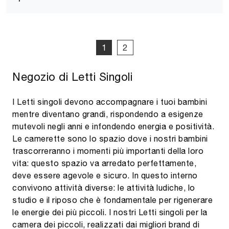
1
2
Negozio di Letti Singoli
I Letti singoli devono accompagnare i tuoi bambini
mentre diventano grandi, rispondendo a esigenze
mutevoli negli anni e infondendo energia e positività.
Le camerette sono lo spazio dove i nostri bambini
trascorreranno i momenti più importanti della loro
vita: questo spazio va arredato perfettamente,
deve essere agevole e sicuro. In questo interno
convivono attività diverse: le attività ludiche, lo
studio e il riposo che è fondamentale per rigenerare
le energie dei più piccoli. I nostri Letti singoli per la
camera dei piccoli, realizzati dai migliori brand di