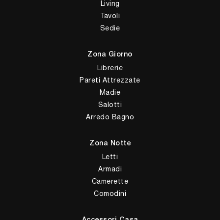
Living
Tavoli
Sedie
Zona Giorno
Librerie
Pareti Attrezzate
Madie
Salotti
Arredo Bagno
Zona Notte
Letti
Armadi
Camerette
Comodini