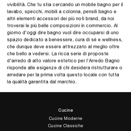
vivibilità. Che tu stia cercando un mobile bagno per il
lavabo, specchi, mobili a colonna, pensili bagno e
altri elementi accessori dei più noti brand, da noi
troverai le più belle composizioni in commercio. Al
giorno d'oggi dire bagno vuol dire occuparsi di uno
spazio dedicato a benessere, cura di sé e wellness,
che dunque deve essere attrezzato al meglio oltre
che bello a vedersi. La ricca serie di proposte
d'arredo di alto valore estetico per l’Arredo Bagno
risponde alle esigenze di chi desidera ristrutturare o
arredare per la prima volta questo locale con tutta
la qualità garantita dal marchio.
Cucine
Cucine Moderne
Cucine Classiche