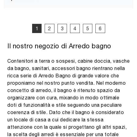
1
2
3
4
5
6
Il nostro negozio di Arredo bagno
Contenitori a terra o sospesi, cabine doccia, vasche
da bagno, sanitari, accessori bagno rientrano nella
ricca serie di Arredo Bagno di grande valore che
proponiamo nel nostro punto vendita. Nel moderno
concetto di arredo, il bagno è ritenuto spazio da
organizzare con cura, mixando in modo ottimale
doti di funzionalità e stile seguendo una peculiare
coerenza di stile. Dato che il bagno è considerato
un locale di casa a cui dedicare la stessa
attenzione con la quale si progettano gli altri spazi,
la scelta degli arredi è essenziale per una totale