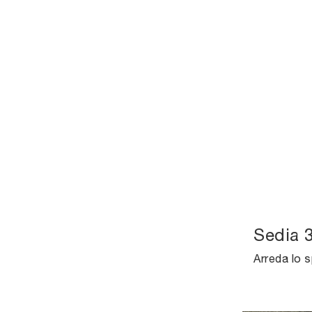
Sedia 