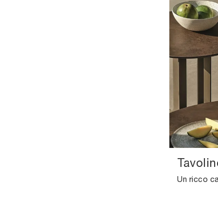
Tavolin