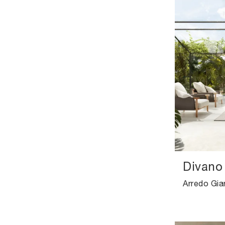
Divano