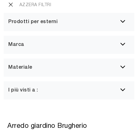
AZZERA FILTRI
Prodotti per esterni
Marca
Materiale
I più visti a :
Arredo giardino Brugherio