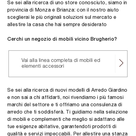
Se sei alla ricerca di uno store conosciuto, siamo in
provincia di Monza e Brianza: con il nostro aiuto
sceglierai le più originali soluzioni sul mercato e
allestire la casa che hai sempre desiderato
Cerchi un negozio di mobili vicino Brugherio?
Vai alla linea completa di mobili ed
elementi accessori
Se sei alla ricerca di nuovi modelli di Arredo Giardino
e non sai a chi affidarti, noi rivendiamo i più famosi
marchi del settore e ti offriamo una consulenza di
arredo che ti soddisferà. Ti guidiamo nella selezione
di mobili e complementi che meglio si adattano alle
tue esigenze abitative, garantendoti prodotti di
qualità e servizi impeccabili. Per allestire una stanza