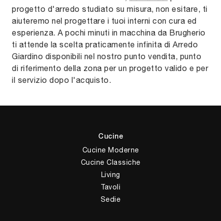
progetto d'arredo studiato su misura, non esitare, ti
aiuteremo nel progettare i tuoi interni con cura ed
esperienza. A pochi minuti in macchina da Brugherio
ti attende la scelta praticamente infinita di Arredo
Giardino disponibili nel nostro punto vendita, punto
di riferimento della zona per un progetto valido e per
il servizio dopo l'acquisto.
Cucine
Cucine Moderne
Cucine Classiche
Living
Tavoli
Sedie