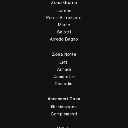
Zona Giorno
Librerie
Pareti Attrezzate
Madie
Salotti
Arredo Bagno
Zona Notte
Letti
Armadi
Camerette
Comodini
Accessori Casa
Illuminazione
Complementi