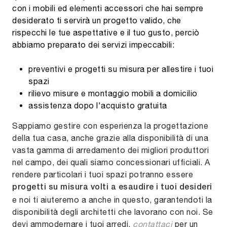
con i mobili ed elementi accessori che hai sempre
desiderato ti servirà un progetto valido, che
rispecchi le tue aspettative e il tuo gusto, perciò
abbiamo preparato dei servizi impeccabili:
preventivi e progetti su misura per allestire i tuoi
spazi
rilievo misure e montaggio mobili a domicilio
assistenza dopo l'acquisto gratuita
Sappiamo gestire con esperienza la progettazione
della tua casa, anche grazie alla disponibilità di una
vasta gamma di arredamento dei migliori produttori
nel campo, dei quali siamo concessionari ufficiali. A
rendere particolari i tuoi spazi potranno essere
progetti su misura volti a esaudire i tuoi desideri
e noi ti aiuteremo a anche in questo, garantendoti la
disponibilità degli architetti che lavorano con noi. Se
devi ammodernare i tuoi arredi,
contattaci
per un