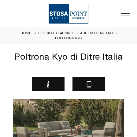
HOME
>
UFFICIO E GIARDINO
>
ARREDO GIARDINO
>
POLTRONA KYO
Poltrona Kyo di Ditre Italia