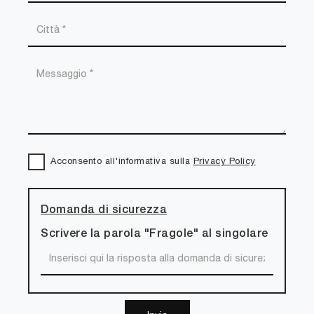
Acconsento all'informativa sulla
Privacy Policy
Domanda di sicurezza
Scrivere la parola "Fragole" al singolare