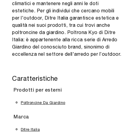
climatici e mantenere negli anni le doti
estetiche. Per gli individui che cercano mobili
per l'outdoor, Ditre Italia garantisce estetica e
qualità nei suoi prodotti, tra cui trovi anche
poltroncine da giardino. Poltrona Kyo di Ditre
Italia: è appartenente alla ricca serie di Arredo
Giardino del conosciuto brand, sinonimo di
eccellenza nel settore dell'arredo per l’outdoor.
Caratteristiche
Prodotti per esterni
Poltroncine Da Giardino
Marca
Ditre Italia