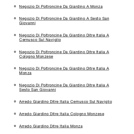
Negozio Di Poltroncine Da Giardino A Monza
Negozio Di Poltroncine Da Giardino A Sesto San
Giovanni
Negozio Di Poltroncine Da Giardino Ditre Italia A
Cernusco Sul Naviglio
Negozio Di Poltroncine Da Giardino Ditre Italia A
Cologno Monzese
Negozio Di Poltroncine Da Giardino Ditre Italia A
Monza
Negozio Di Poltroncine Da Giardino Ditre Italia A
Sesto San Giovanni
Arredo Giardino Ditre Italia Cernusco Sul Naviglio
Arredo Giardino Ditre Italia Cologno Monzese
Arredo Giardino Ditre Italia Monza