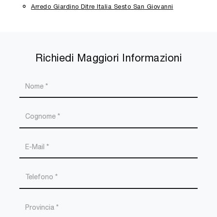
Arredo Giardino Ditre Italia Sesto San Giovanni
Richiedi Maggiori Informazioni