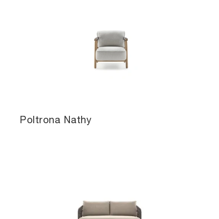
Poltrona Nathy