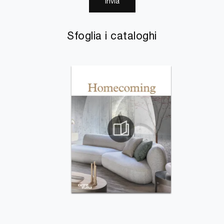
Invia
Sfoglia i cataloghi