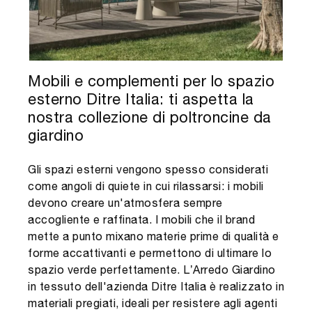
Mobili e complementi per lo spazio
esterno Ditre Italia: ti aspetta la
nostra collezione di poltroncine da
giardino
Gli spazi esterni vengono spesso considerati
come angoli di quiete in cui rilassarsi: i mobili
devono creare un'atmosfera sempre
accogliente e raffinata. I mobili che il brand
mette a punto mixano materie prime di qualità e
forme accattivanti e permettono di ultimare lo
spazio verde perfettamente. L’Arredo Giardino
in tessuto dell'azienda Ditre Italia è realizzato in
materiali pregiati, ideali per resistere agli agenti