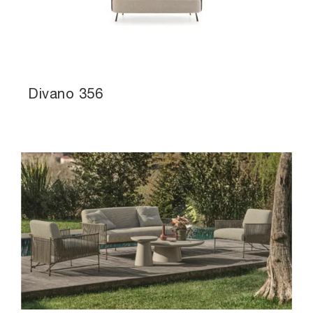
Divano 356