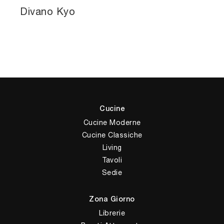
Divano Kyo
Cucine
Cucine Moderne
Cucine Classiche
Living
Tavoli
Sedie
Zona Giorno
Librerie