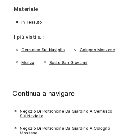
Materiale
In Tessuto
I più visti a :
Cernusco Sul Naviglio
Cologno Monzese
Monza
Sesto San Giovanni
Continua a navigare
Negozio Di Poltroncine Da Giardino A Cernusco
Sul Naviglio
Negozio Di Poltroncine Da Giardino A Cologno
Monzese