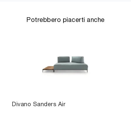
Potrebbero piacerti anche
Divano Sanders Air