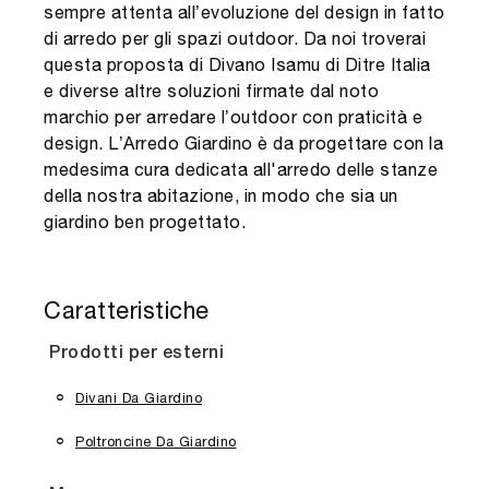
sempre attenta all’evoluzione del design in fatto
di arredo per gli spazi outdoor. Da noi troverai
questa proposta di Divano Isamu di Ditre Italia
e diverse altre soluzioni firmate dal noto
marchio per arredare l’outdoor con praticità e
design. L’Arredo Giardino è da progettare con la
medesima cura dedicata all'arredo delle stanze
della nostra abitazione, in modo che sia un
giardino ben progettato.
Caratteristiche
Prodotti per esterni
Divani Da Giardino
Poltroncine Da Giardino