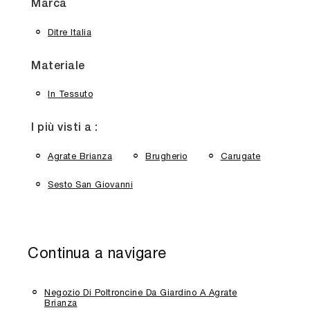
Marca
Ditre Italia
Materiale
In Tessuto
I più visti a :
Agrate Brianza
Brugherio
Carugate
Sesto San Giovanni
Continua a navigare
Negozio Di Poltroncine Da Giardino A Agrate
Brianza