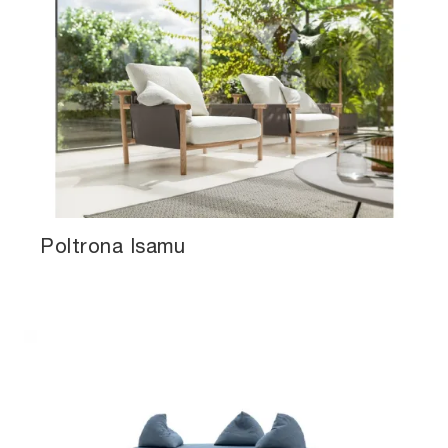
Poltrona Isamu