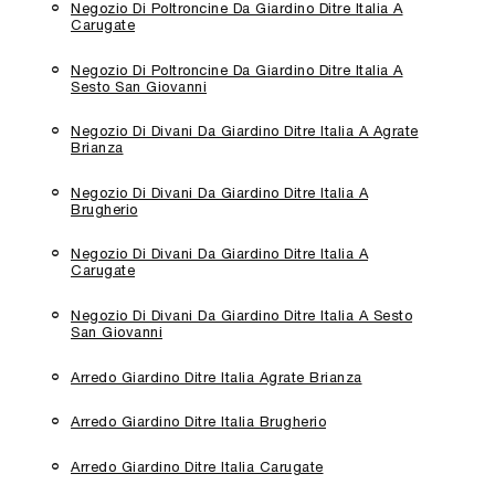
Negozio Di Poltroncine Da Giardino Ditre Italia A
Carugate
Negozio Di Poltroncine Da Giardino Ditre Italia A
Sesto San Giovanni
Negozio Di Divani Da Giardino Ditre Italia A Agrate
Brianza
Negozio Di Divani Da Giardino Ditre Italia A
Brugherio
Negozio Di Divani Da Giardino Ditre Italia A
Carugate
Negozio Di Divani Da Giardino Ditre Italia A Sesto
San Giovanni
Arredo Giardino Ditre Italia Agrate Brianza
Arredo Giardino Ditre Italia Brugherio
Arredo Giardino Ditre Italia Carugate