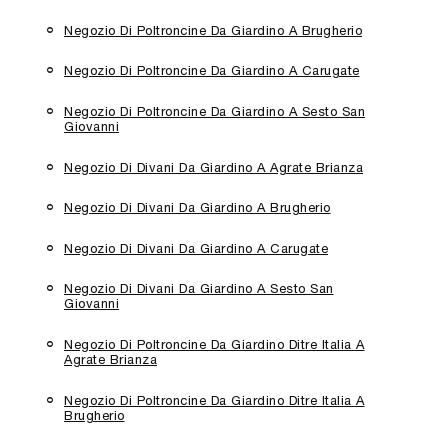
Negozio Di Poltroncine Da Giardino A Brugherio
Negozio Di Poltroncine Da Giardino A Carugate
Negozio Di Poltroncine Da Giardino A Sesto San
Giovanni
Negozio Di Divani Da Giardino A Agrate Brianza
Negozio Di Divani Da Giardino A Brugherio
Negozio Di Divani Da Giardino A Carugate
Negozio Di Divani Da Giardino A Sesto San
Giovanni
Negozio Di Poltroncine Da Giardino Ditre Italia A
Agrate Brianza
Negozio Di Poltroncine Da Giardino Ditre Italia A
Brugherio