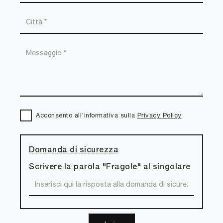
Acconsento all'informativa sulla
Privacy Policy
Domanda di sicurezza
Scrivere la parola "Fragole" al singolare