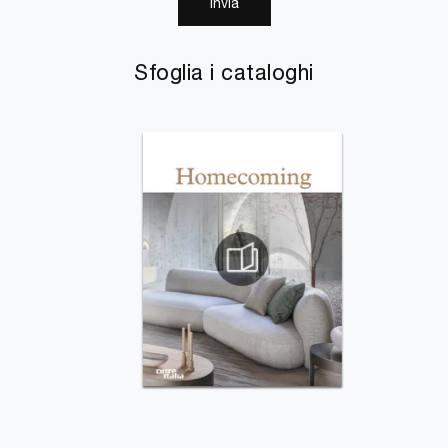
Invia
Sfoglia i cataloghi