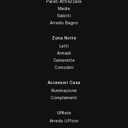
Pareti Attrezzate
Madie
Salotti
Arredo Bagno
Zona Notte
Letti
Armadi
Camerette
Comodini
Accessori Casa
Illuminazione
Complementi
Ufficio
Arredo Ufficio