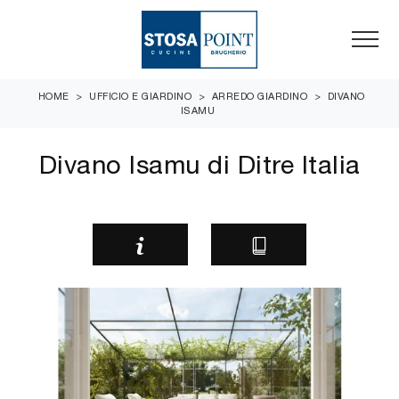
HOME
>
UFFICIO E GIARDINO
>
ARREDO GIARDINO
>
DIVANO
ISAMU
Divano Isamu di Ditre Italia