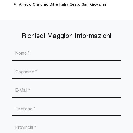
Arredo Giardino Ditre Italia Sesto San Giovanni
Richiedi Maggiori Informazioni