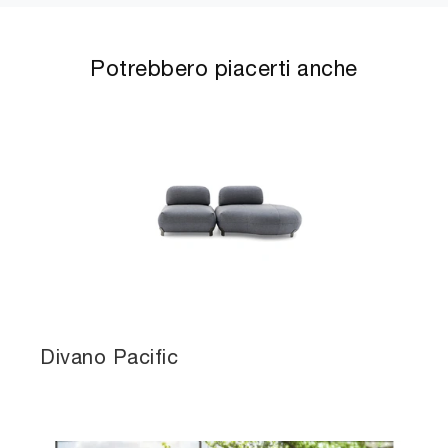
Potrebbero piacerti anche
Divano Pacific