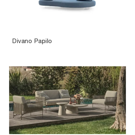
Divano Papilo