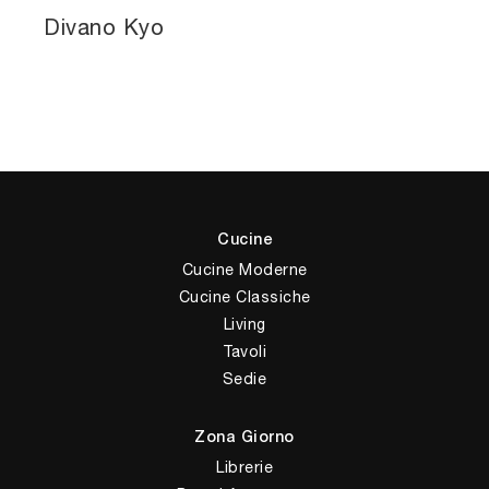
Divano Kyo
Cucine
Cucine Moderne
Cucine Classiche
Living
Tavoli
Sedie
Zona Giorno
Librerie