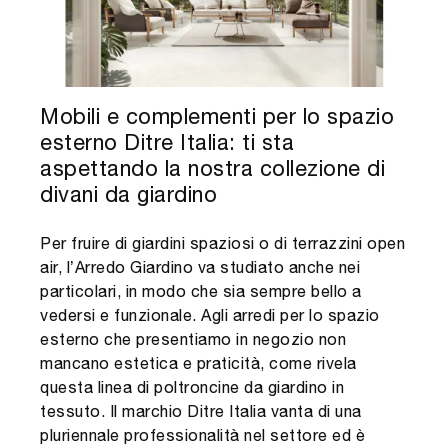
Mobili e complementi per lo spazio
esterno Ditre Italia: ti sta
aspettando la nostra collezione di
divani da giardino
Per fruire di giardini spaziosi o di terrazzini open
air, l’Arredo Giardino va studiato anche nei
particolari, in modo che sia sempre bello a
vedersi e funzionale. Agli arredi per lo spazio
esterno che presentiamo in negozio non
mancano estetica e praticità, come rivela
questa linea di poltroncine da giardino in
tessuto. Il marchio Ditre Italia vanta di una
pluriennale professionalità nel settore ed è