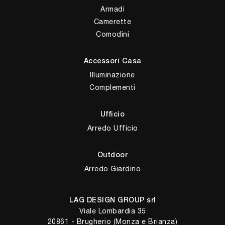
Armadi
Camerette
Comodini
Accessori Casa
Illuminazione
Complementi
Ufficio
Arredo Ufficio
Outdoor
Arredo Giardino
LAG DESIGN GROUP srl
Viale Lombardia 35
20861 - Brugherio (Monza e Brianza)