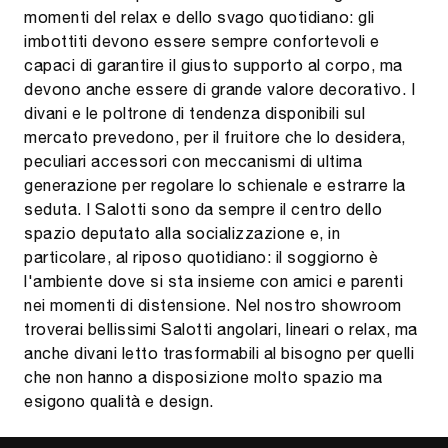
momenti del relax e dello svago quotidiano: gli
imbottiti devono essere sempre confortevoli e
capaci di garantire il giusto supporto al corpo, ma
devono anche essere di grande valore decorativo. I
divani e le poltrone di tendenza disponibili sul
mercato prevedono, per il fruitore che lo desidera,
peculiari accessori con meccanismi di ultima
generazione per regolare lo schienale e estrarre la
seduta. I Salotti sono da sempre il centro dello
spazio deputato alla socializzazione e, in
particolare, al riposo quotidiano: il soggiorno è
l'ambiente dove si sta insieme con amici e parenti
nei momenti di distensione. Nel nostro showroom
troverai bellissimi Salotti angolari, lineari o relax, ma
anche divani letto trasformabili al bisogno per quelli
che non hanno a disposizione molto spazio ma
esigono qualità e design.