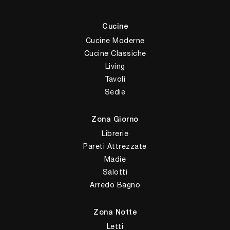
Cucine
Cucine Moderne
Cucine Classiche
Living
Tavoli
Sedie
Zona Giorno
Librerie
Pareti Attrezzate
Madie
Salotti
Arredo Bagno
Zona Notte
Letti