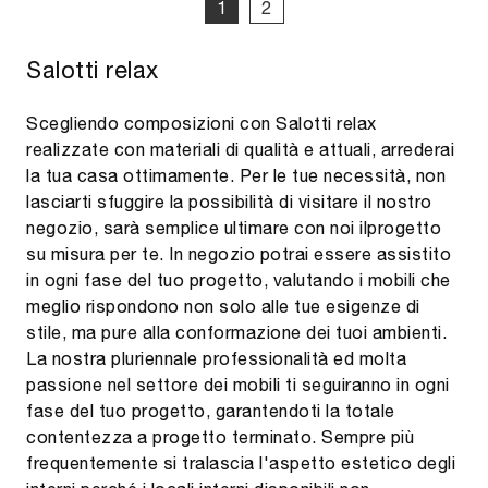
1
2
Salotti relax
Scegliendo composizioni con Salotti relax
realizzate con materiali di qualità e attuali, arrederai
la tua casa ottimamente. Per le tue necessità, non
lasciarti sfuggire la possibilità di visitare il nostro
negozio, sarà semplice ultimare con noi ilprogetto
su misura per te. In negozio potrai essere assistito
in ogni fase del tuo progetto, valutando i mobili che
meglio rispondono non solo alle tue esigenze di
stile, ma pure alla conformazione dei tuoi ambienti.
La nostra pluriennale professionalità ed molta
passione nel settore dei mobili ti seguiranno in ogni
fase del tuo progetto, garantendoti la totale
contentezza a progetto terminato. Sempre più
frequentemente si tralascia l'aspetto estetico degli