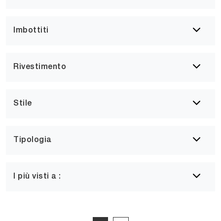
Imbottiti
Rivestimento
Stile
Tipologia
I più visti a :