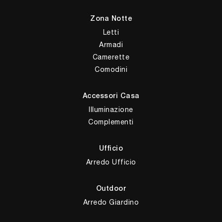
Zona Notte
Letti
Armadi
Camerette
Comodini
Accessori Casa
Illuminazione
Complementi
Ufficio
Arredo Ufficio
Outdoor
Arredo Giardino