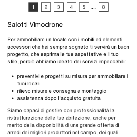
1
2
3
4
5
....
8
Salotti Vimodrone
Per ammobiliare un locale con i mobili ed elementi
accessori che hai sempre sognato ti servirà un buon
progetto, che esprima le tue aspettative e il tuo
stile, perciò abbiamo ideato dei servizi impeccabili:
preventivi e progetti su misura per ammobiliare i
tuoi locali
rilievo misure e consegna e montaggio
assistenza dopo l'acquisto gratuita
Siamo capaci di gestire con professionalità la
ristrutturazione della tua abitazione, anche per
merito della disponibilità di una grande offerta di
arredi dei migliori produttori nel campo, dei quali