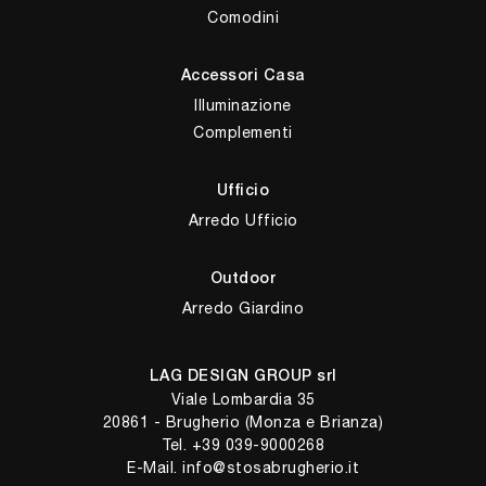
Comodini
Accessori Casa
Illuminazione
Complementi
Ufficio
Arredo Ufficio
Outdoor
Arredo Giardino
LAG DESIGN GROUP srl
Viale Lombardia 35
20861 - Brugherio (Monza e Brianza)
Tel.
+39 039-9000268
E-Mail.
info@stosabrugherio.it