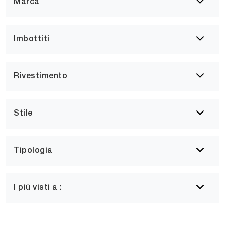
Marca
Imbottiti
Rivestimento
Stile
Tipologia
I più visti a :