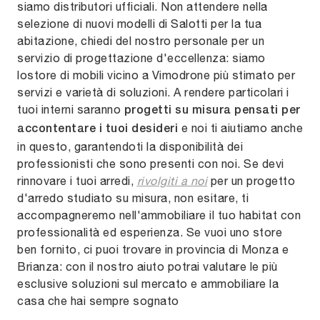
siamo distributori ufficiali. Non attendere nella
selezione di nuovi modelli di Salotti per la tua
abitazione, chiedi del nostro personale per un
servizio di progettazione d'eccellenza: siamo
lostore di mobili vicino a Vimodrone più stimato per
servizi e varietà di soluzioni. A rendere particolari i
tuoi interni saranno
progetti su misura pensati per
e noi ti aiutiamo anche
accontentare i tuoi desideri
in questo, garantendoti la disponibilità dei
professionisti che sono presenti con noi. Se devi
rinnovare i tuoi arredi,
rivolgiti a noi
per un progetto
d'arredo studiato su misura, non esitare, ti
accompagneremo nell'ammobiliare il tuo habitat con
professionalità ed esperienza. Se vuoi uno store
ben fornito, ci puoi trovare in provincia di Monza e
Brianza: con il nostro aiuto potrai valutare le più
esclusive soluzioni sul mercato e ammobiliare la
casa che hai sempre sognato