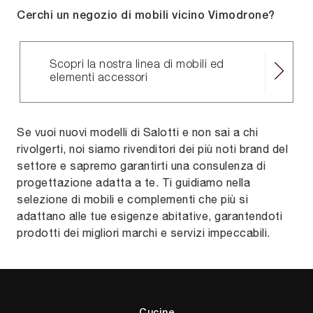
Cerchi un negozio di mobili vicino Vimodrone?
Scopri la nostra linea di mobili ed
elementi accessori
Se vuoi nuovi modelli di Salotti e non sai a chi
rivolgerti, noi siamo rivenditori dei più noti brand del
settore e sapremo garantirti una consulenza di
progettazione adatta a te. Ti guidiamo nella
selezione di mobili e complementi che più si
adattano alle tue esigenze abitative, garantendoti
prodotti dei migliori marchi e servizi impeccabili.