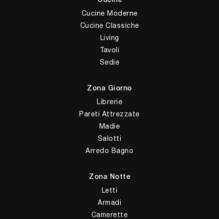
Cucine
Cucine Moderne
Cucine Classiche
Living
Tavoli
Sedie
Zona Giorno
Librerie
Pareti Attrezzate
Madie
Salotti
Arredo Bagno
Zona Notte
Letti
Armadi
Camerette