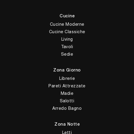
Cucine
Cucine Moderne
Cucine Classiche
Living
Tavoli
Sedie
Zona Giorno
Librerie
Pareti Attrezzate
Madie
Salotti
Arredo Bagno
Zona Notte
Letti