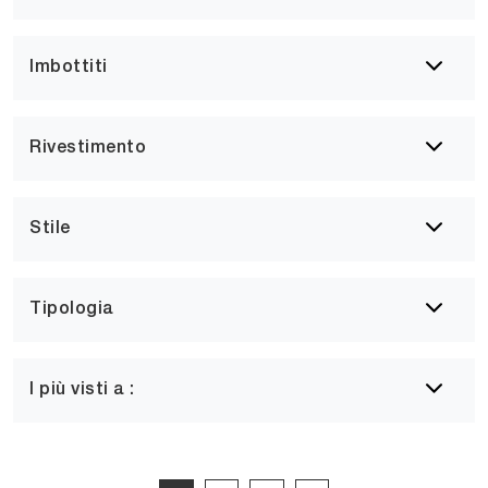
Imbottiti
Rivestimento
Stile
Tipologia
I più visti a :