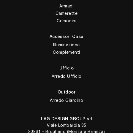
Armadi
Camerette
Comodini
Accessori Casa
Illuminazione
Complementi
Ufficio
Arredo Ufficio
Outdoor
Arredo Giardino
LAG DESIGN GROUP srl
Viale Lombardia 35
20861 - Brugherio (Monza e Brianza)