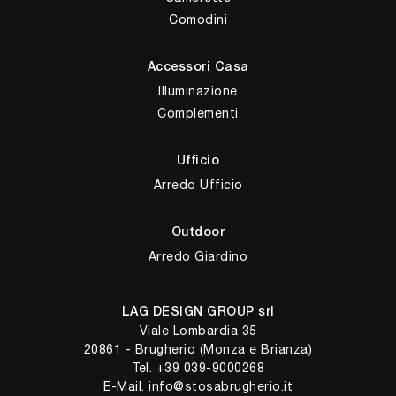
Comodini
Accessori Casa
Illuminazione
Complementi
Ufficio
Arredo Ufficio
Outdoor
Arredo Giardino
LAG DESIGN GROUP srl
Viale Lombardia 35
20861 - Brugherio (Monza e Brianza)
Tel.
+39 039-9000268
E-Mail.
info@stosabrugherio.it