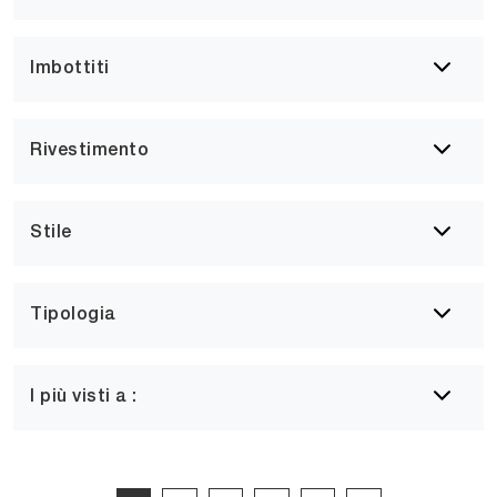
Imbottiti
Rivestimento
Stile
Tipologia
I più visti a :