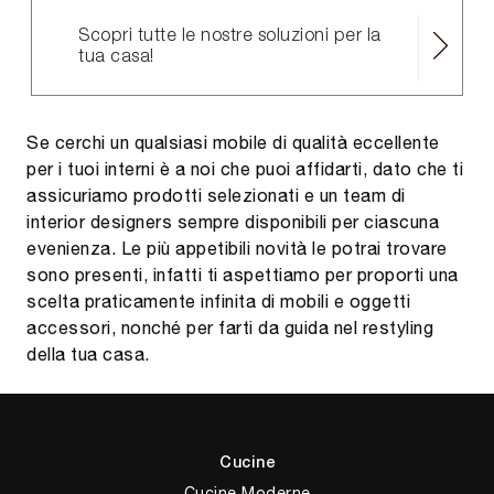
Scopri tutte le nostre soluzioni per la
tua casa!
Se cerchi un qualsiasi mobile di qualità eccellente
per i tuoi interni è a noi che puoi affidarti, dato che ti
assicuriamo prodotti selezionati e un team di
interior designers sempre disponibili per ciascuna
evenienza. Le più appetibili novità le potrai trovare
sono presenti, infatti ti aspettiamo per proporti una
scelta praticamente infinita di mobili e oggetti
accessori, nonché per farti da guida nel restyling
della tua casa.
Cucine
Cucine Moderne