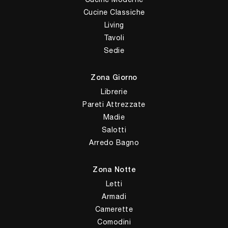
Cucine Classiche
Living
Tavoli
Sedie
Zona Giorno
Librerie
Pareti Attrezzate
Madie
Salotti
Arredo Bagno
Zona Notte
Letti
Armadi
Camerette
Comodini