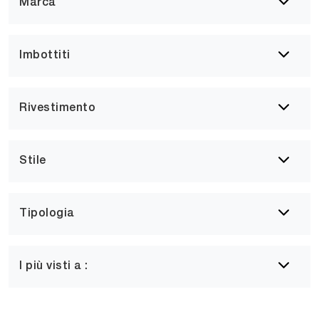
Marca
Imbottiti
Rivestimento
Stile
Tipologia
I più visti a :