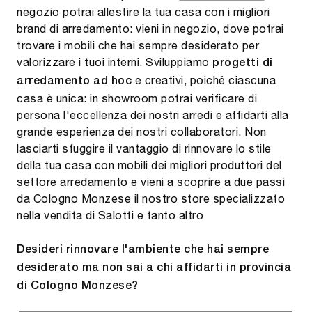
negozio potrai allestire la tua casa con i migliori
brand di arredamento: vieni in negozio, dove potrai
trovare i mobili che hai sempre desiderato per
valorizzare i tuoi interni. Sviluppiamo
progetti di
e creativi, poiché ciascuna
arredamento ad hoc
casa è unica: in showroom potrai verificare di
persona l'eccellenza dei nostri arredi e affidarti alla
grande esperienza dei nostri collaboratori. Non
lasciarti sfuggire il vantaggio di rinnovare lo stile
della tua casa con mobili dei migliori produttori del
settore arredamento e vieni a scoprire a due passi
da Cologno Monzese il nostro store specializzato
nella vendita di Salotti e tanto altro
Desideri rinnovare l'ambiente che hai sempre
desiderato ma non sai a chi affidarti in provincia
di Cologno Monzese?