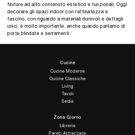
finiture ad alto contenuto estetico e funzionali. Oggi
decorare gli spazi indoor con raffinatezza e
fascino, con riguardo a materiali durevoli e dettagli
unici, è molto importante, anche quando parliamo di
porte blindate e serramenti.
Cucine
Cucine Moderne
Cucine Classiche
Living
Tavoli
Sedie
Zona Giorno
Librerie
Pareti Attrezzate