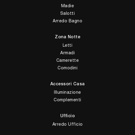
Madie
Salotti
Arredo Bagno
Zona Notte
Letti
Armadi
Camerette
Comodini
Accessori Casa
Illuminazione
Complementi
Ufficio
Arredo Ufficio