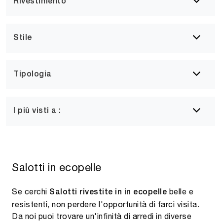
Rivestimento
Stile
Tipologia
I più visti a :
Salotti in ecopelle
Se cerchi
belle e
Salotti rivestite in in ecopelle
resistenti, non perdere l'opportunità di farci visita.
Da noi puoi trovare un'infinità di arredi in diverse