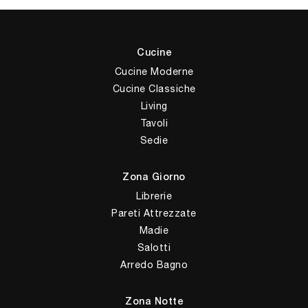
Cucine
Cucine Moderne
Cucine Classiche
Living
Tavoli
Sedie
Zona Giorno
Librerie
Pareti Attrezzate
Madie
Salotti
Arredo Bagno
Zona Notte