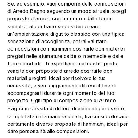
Se, ad esempio, vuoi comporre delle composizioni
di Arredo Bagno seguendo un mood attuale, scegli
proposte d'arredo con
dalle forme
hammam
semplici, al contrario se desideri creare
un'ambientazione di gusto classico con una tipica
sensazione di accoglienza, potrai valutare
composizioni con hammam costruite con materiali
pregiati nelle sfumature calde o intermedie e dalle
forme morbide. Ti aspettiamo nel nostro punto
vendita con proposte d'arredo costruite con
materiali pregiati, ideali per risolvere le tue
necessità, e vari suggerimenti utili con il fine di
accompagnarti durante ogni momento del tuo
progetto. Ogni tipo di composizione di
Arredo
necessita di differenti elementi per essere
Bagno
completata nella maniera ideale, tra cui si collocano
certamente diverse proposte di hammam, ideali per
dare personalità alle composizioni.