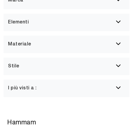
Marca
Elementi
Materiale
Stile
I più visti a :
Hammam