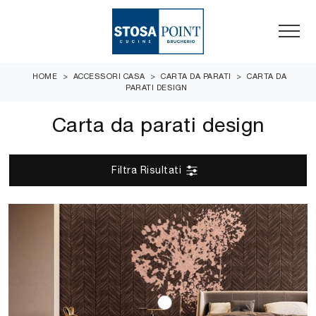
HOME
>
ACCESSORI CASA
>
CARTA DA PARATI
>
CARTA DA
PARATI DESIGN
Carta da parati design
Filtra Risultati