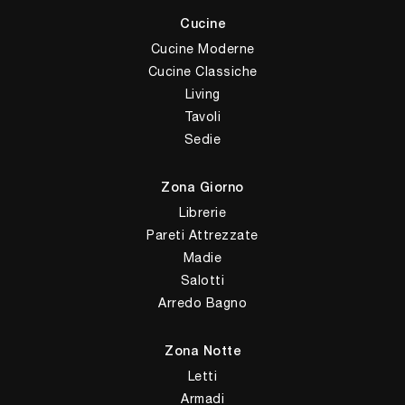
Cucine
Cucine Moderne
Cucine Classiche
Living
Tavoli
Sedie
Zona Giorno
Librerie
Pareti Attrezzate
Madie
Salotti
Arredo Bagno
Zona Notte
Letti
Armadi