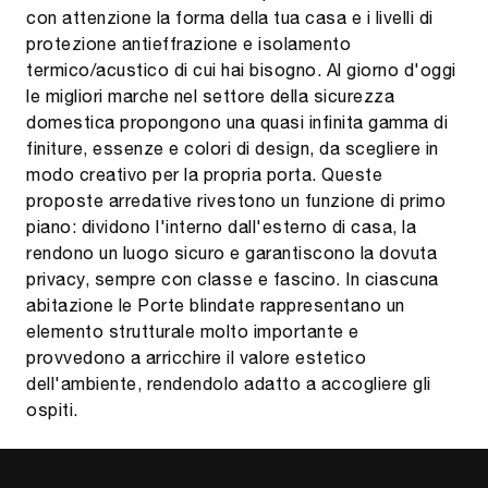
con attenzione la forma della tua casa e i livelli di
protezione antieffrazione e isolamento
termico/acustico di cui hai bisogno. Al giorno d'oggi
le migliori marche nel settore della sicurezza
domestica propongono una quasi infinita gamma di
finiture, essenze e colori di design, da scegliere in
modo creativo per la propria porta. Queste
proposte arredative rivestono un funzione di primo
piano: dividono l'interno dall'esterno di casa, la
rendono un luogo sicuro e garantiscono la dovuta
privacy, sempre con classe e fascino. In ciascuna
abitazione le Porte blindate rappresentano un
elemento strutturale molto importante e
provvedono a arricchire il valore estetico
dell'ambiente, rendendolo adatto a accogliere gli
ospiti.