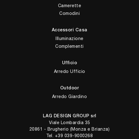
Camerette
Comodini
Accessori Casa
Illuminazione
Complementi
Ufficio
Arredo Ufficio
Outdoor
Arredo Giardino
LAG DESIGN GROUP srl
Viale Lombardia 35
20861 - Brugherio (Monza e Brianza)
Tel.
+39 039-9000268