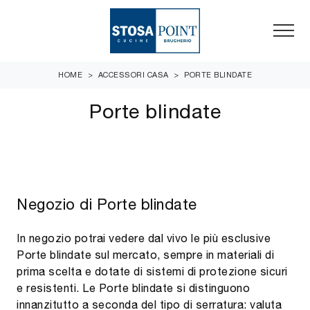
HOME
>
ACCESSORI CASA
>
PORTE BLINDATE
Porte blindate
Negozio di Porte blindate
In negozio potrai vedere dal vivo le più esclusive
Porte blindate sul mercato, sempre in materiali di
prima scelta e dotate di sistemi di protezione sicuri
e resistenti. Le Porte blindate si distinguono
innanzitutto a seconda del tipo di serratura: valuta