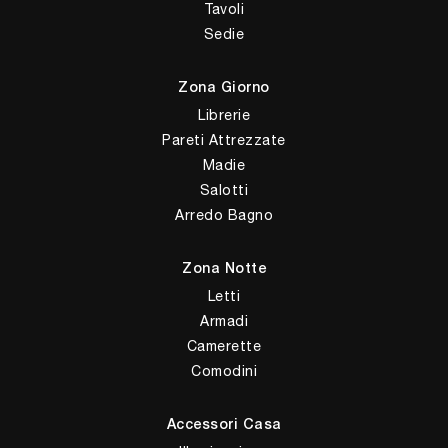
Tavoli
Sedie
Zona Giorno
Librerie
Pareti Attrezzate
Madie
Salotti
Arredo Bagno
Zona Notte
Letti
Armadi
Camerette
Comodini
Accessori Casa