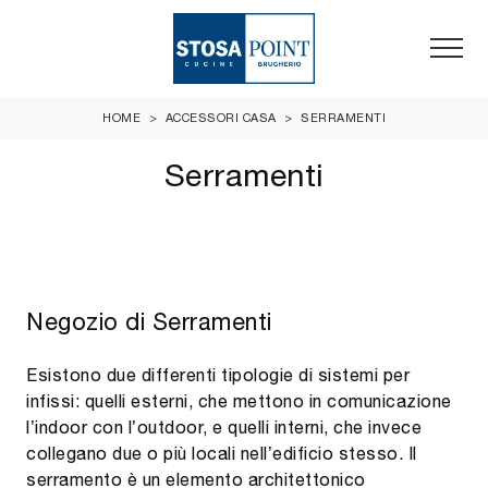
HOME
>
ACCESSORI CASA
>
SERRAMENTI
Serramenti
Negozio di Serramenti
Esistono due differenti tipologie di sistemi per
infissi: quelli esterni, che mettono in comunicazione
l’indoor con l’outdoor, e quelli interni, che invece
collegano due o più locali nell’edificio stesso. Il
serramento è un elemento architettonico