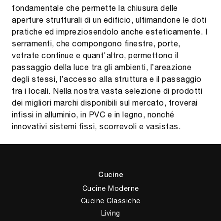
fondamentale che permette la chiusura delle
aperture strutturali di un edificio, ultimandone le doti
pratiche ed impreziosendolo anche esteticamente. I
serramenti, che compongono finestre, porte,
vetrate continue e quant'altro, permettono il
passaggio della luce tra gli ambienti, l’areazione
degli stessi, l’accesso alla struttura e il passaggio
tra i locali. Nella nostra vasta selezione di prodotti
dei migliori marchi disponibili sul mercato, troverai
infissi in alluminio, in PVC e in legno, nonché
innovativi sistemi fissi, scorrevoli e vasistas.
Cucine
Cucine Moderne
Cucine Classiche
Living