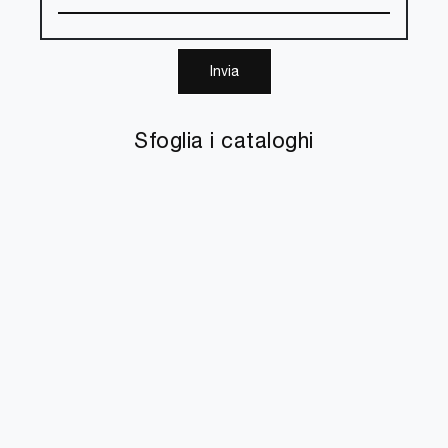
Invia
Sfoglia i cataloghi