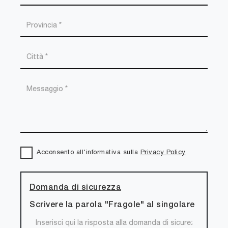
Acconsento all'informativa sulla
Privacy Policy
Domanda di sicurezza
Scrivere la parola "Fragole" al singolare