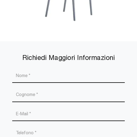
Richiedi Maggiori Informazioni