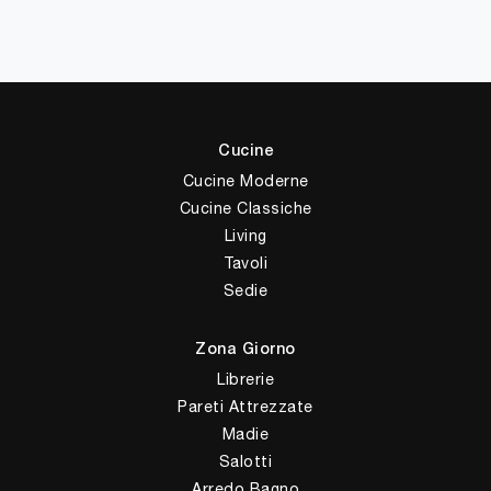
Cucine
Cucine Moderne
Cucine Classiche
Living
Tavoli
Sedie
Zona Giorno
Librerie
Pareti Attrezzate
Madie
Salotti
Arredo Bagno