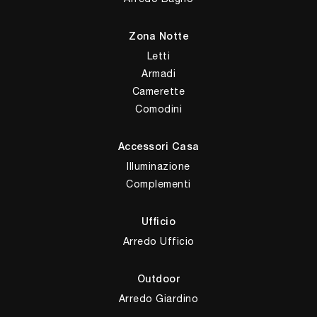
Zona Notte
Letti
Armadi
Camerette
Comodini
Accessori Casa
Illuminazione
Complementi
Ufficio
Arredo Ufficio
Outdoor
Arredo Giardino