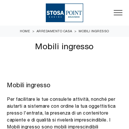
HOME
>
ARREDAMENTO CASA
>
MOBILI INGRESSO
Mobili ingresso
Mobili ingresso
Per facilitare le tue consulete attività, nonché per
aiutarti a sistemare con ordine la tua oggettistica
presso l'entrata, la presenza di un contenitore
capiente e di qualità si rivelerà imprescindibile. I
Mobili ingresso sono mobili imprescindibili