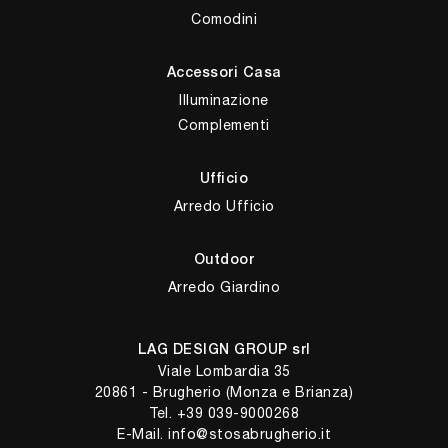
Comodini
Accessori Casa
Illuminazione
Complementi
Ufficio
Arredo Ufficio
Outdoor
Arredo Giardino
LAG DESIGN GROUP srl
Viale Lombardia 35
20861 - Brugherio (Monza e Brianza)
Tel.
+39 039-9000268
E-Mail.
info@stosabrugherio.it