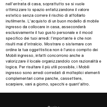
nell'entrata di casa, soprattutto se si vuole
ottimizzare lo spazio enfatizzandone il valore
estetico senza correre il rischio di affollarlo
inutilmente. L'acquisto di un buon modello di mobile
ingresso da collocare in casa, asseconderà
esclusivamente il tuo gusto personale e il mood
specifico dei tuoi arredi: l'importante è che non
risulti mai d'intralcio. Mostrare o sistemare con
ordine la tua oggettistica non è l’unico compito dei
Mobili ingresso, infatti concorrono anche a
valorizzare il locale organizzandolo con razionalità e
logica. Per risultare il più utili possibile, i Mobili
ingresso sono arredi corredati di molteplici elementi
complementari come panche, cassettiere,
scarpiere, vani a giorno, specchi e quant'altro.