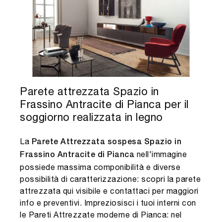
Parete attrezzata Spazio in
Frassino Antracite di Pianca per il
soggiorno realizzata in legno
La
Parete Attrezzata sospesa Spazio in
nell'immagine
Frassino Antracite di Pianca
possiede massima componibilità e diverse
possibilità di caratterizzazione: scopri la parete
attrezzata qui visibile e contattaci per maggiori
info e preventivi. Impreziosisci i tuoi interni con
le Pareti Attrezzate moderne di Pianca: nel