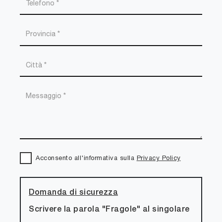
Acconsento all'informativa sulla
Privacy Policy
Domanda di sicurezza
Scrivere la parola "Fragole" al singolare