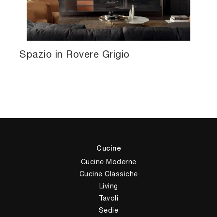
Spazio in Rovere Grigio
Cucine
Cucine Moderne
Cucine Classiche
Living
Tavoli
Sedie