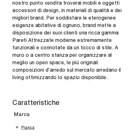
nostro punto vendita troverai mobili e oggetti
accessori di design, in materiali di qualità e dei
migliori brand. Per soddisfare le eterogenee
esigenze abitative di ognuno, brand mette a
disposizione dei suoi clienti una ricca gamma
Pareti Attrezzate moderne estremamente
funzionali e connotate da un tocco di stile. A
muro o a centro stanza per organizzare al
meglio un open space, le più originali
composizioni d’arredo sul mercato arredano il
living ottimizzando lo spazio disponibile.
Caratteristiche
Marca
Pianca