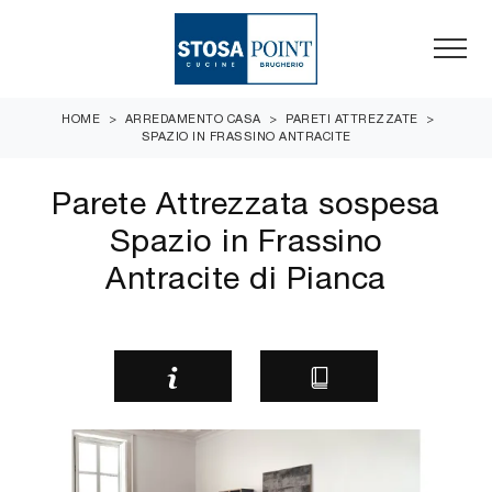
HOME
>
ARREDAMENTO CASA
>
PARETI ATTREZZATE
>
SPAZIO IN FRASSINO ANTRACITE
Parete Attrezzata sospesa
Spazio in Frassino
Antracite di Pianca