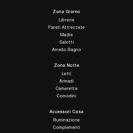
Zona Giorno
Librerie
Pareti Attrezzate
Madie
Salotti
Arredo Bagno
Zona Notte
Letti
Armadi
Camerette
Comodini
Accessori Casa
Illuminazione
Complementi