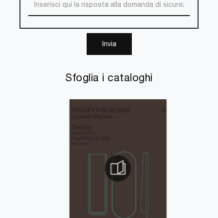
Invia
Sfoglia i cataloghi