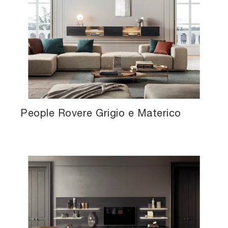
People Rovere Grigio e Materico