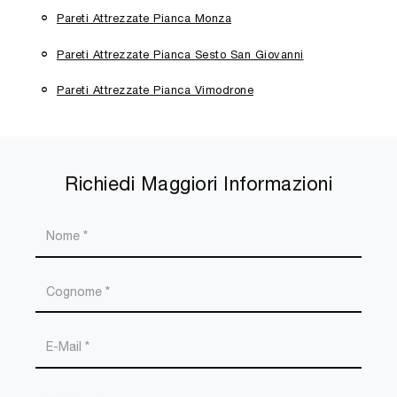
Pareti Attrezzate Pianca Monza
Pareti Attrezzate Pianca Sesto San Giovanni
Pareti Attrezzate Pianca Vimodrone
Richiedi Maggiori Informazioni