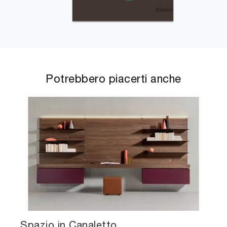
Potrebbero piacerti anche
Spazio in Canaletto