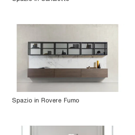
Spazio in Rovere Fumo