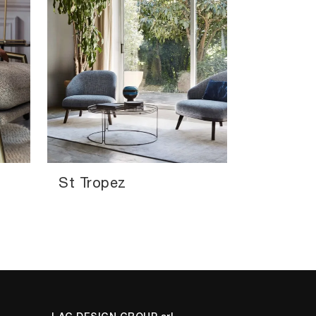
St Tropez