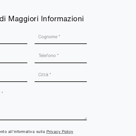
di Maggiori Informazioni
to all'informativa sulla
Privacy Policy