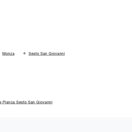
Monza
Sesto San Giovanni
e Pianca Sesto San Giovanni