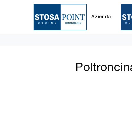
Azienda
Poltroncin