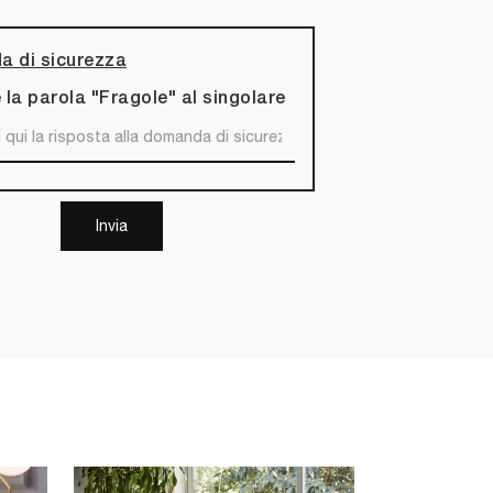
 di sicurezza
 la parola "Fragole" al singolare
Invia