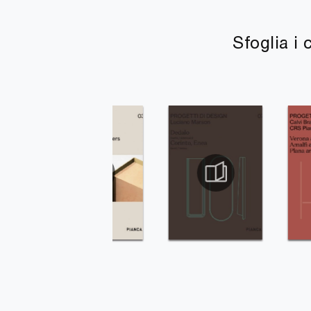
Sfoglia i 