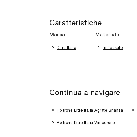
Caratteristiche
Marca
Materiale
Ditre Italia
In Tessuto
Continua a navigare
Poltrone Ditre Italia Agrate Brianza
Poltrone Ditre Italia Vimodrone