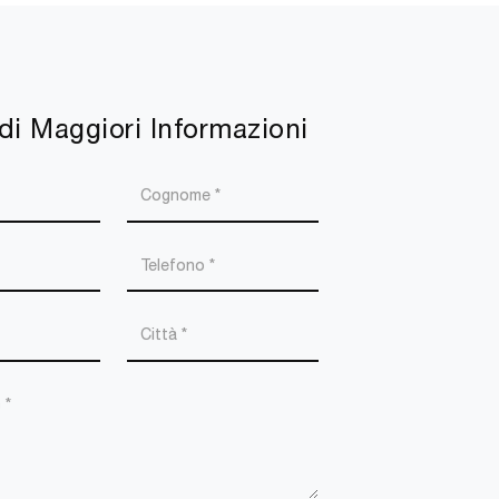
di Maggiori Informazioni