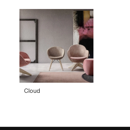
Cloud