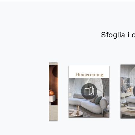
Sfoglia i 