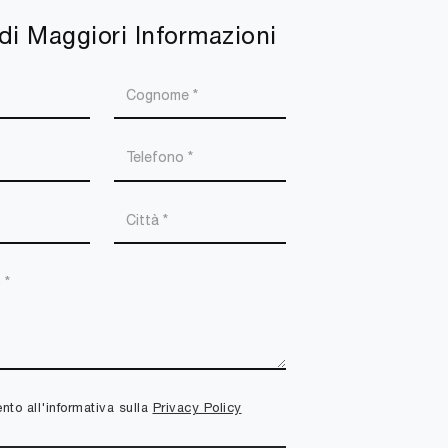
di Maggiori Informazioni
to all'informativa sulla
Privacy Policy