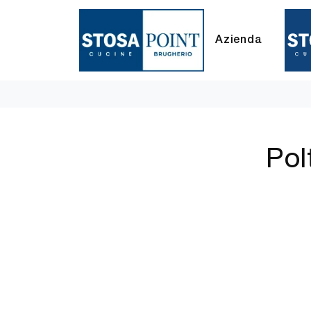
Azienda
Pol