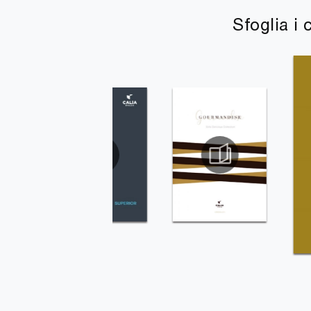
Sfoglia i 