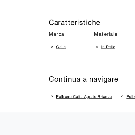
Caratteristiche
Marca
Materiale
Calia
In Pelle
Continua a navigare
Poltrone Calia Agrate Brianza
Polt