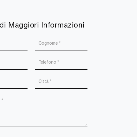
di Maggiori Informazioni