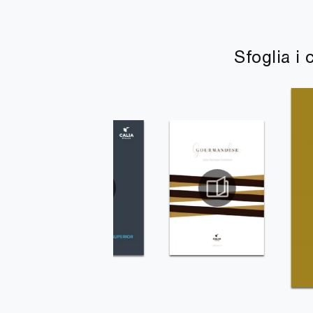
Sfoglia i 