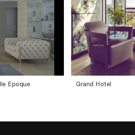
lle Epoque
Grand Hotel