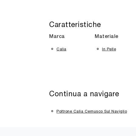
Caratteristiche
Marca
Materiale
Calia
In Pelle
Continua a navigare
Poltrone Calia Cernusco Sul Naviglio