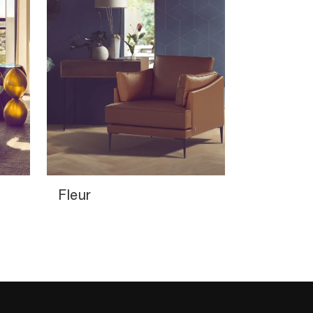
Fleur