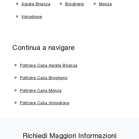
Agrate Brianza
Brugherio
Monza
Vimodrone
Continua a navigare
Poltrone Calia Agrate Brianza
Poltrone Calia Brugherio
Poltrone Calia Monza
Poltrone Calia Vimodrone
Richiedi Maggiori Informazioni