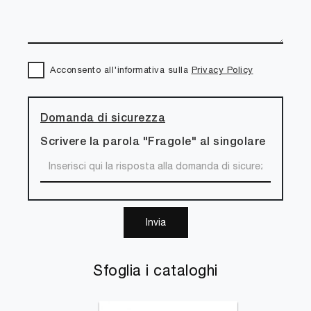
Acconsento all'informativa sulla
Privacy Policy
Domanda di sicurezza
Scrivere la parola "Fragole" al singolare
Invia
Sfoglia i cataloghi