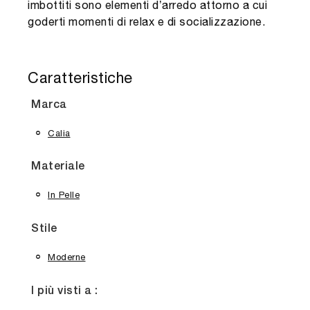
imbottiti sono elementi d’arredo attorno a cui
goderti momenti di relax e di socializzazione.
Caratteristiche
Marca
Calia
Materiale
In Pelle
Stile
Moderne
I più visti a :