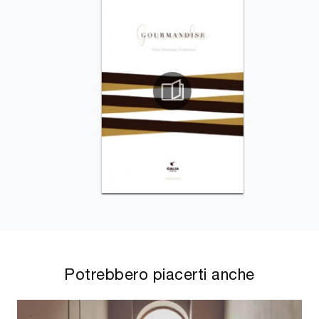
Potrebbero piacerti anche