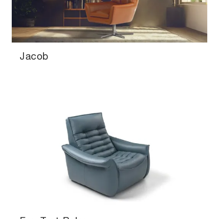
Jacob