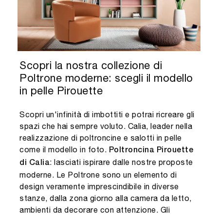
Scopri la nostra collezione di
Poltrone moderne: scegli il modello
in pelle Pirouette
Scopri un'infinità di imbottiti e potrai ricreare gli
spazi che hai sempre voluto. Calia, leader nella
realizzazione di poltroncine e salotti in pelle
come il modello in foto.
Poltroncina Pirouette
: lasciati ispirare dalle nostre proposte
di Calia
moderne. Le Poltrone sono un elemento di
design veramente imprescindibile in diverse
stanze, dalla zona giorno alla camera da letto,
ambienti da decorare con attenzione. Gli