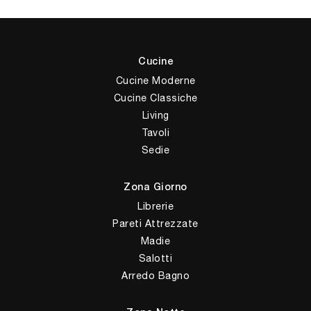
Cucine
Cucine Moderne
Cucine Classiche
Living
Tavoli
Sedie
Zona Giorno
Librerie
Pareti Attrezzate
Madie
Salotti
Arredo Bagno