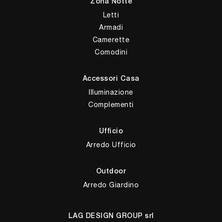
Zona Notte
Letti
Armadi
Camerette
Comodini
Accessori Casa
Illuminazione
Complementi
Ufficio
Arredo Ufficio
Outdoor
Arredo Giardino
LAG DESIGN GROUP srl