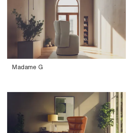
Madame G