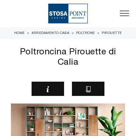
HOME
>
ARREDAMENTO CASA
>
POLTRONE
>
PIROUETTE
Poltroncina Pirouette di
Calia