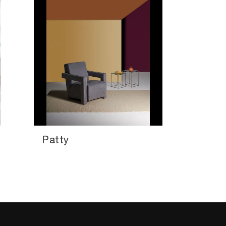
Patty