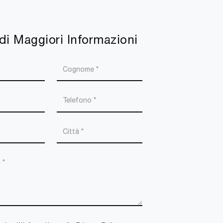
di Maggiori Informazioni