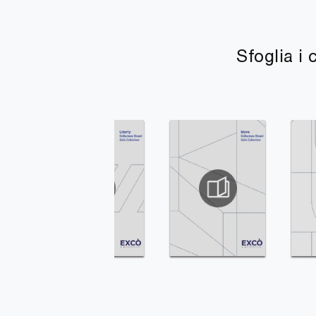
Sfoglia i 