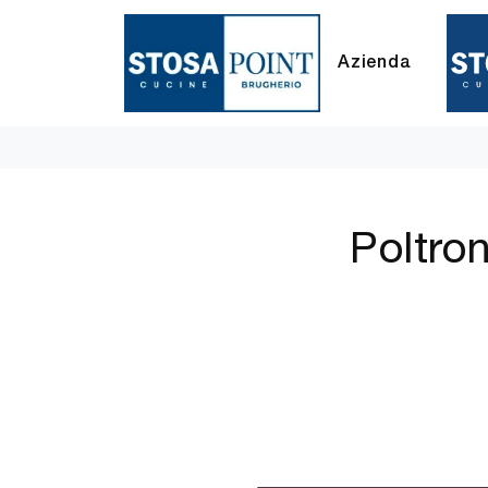
Azienda
Poltron