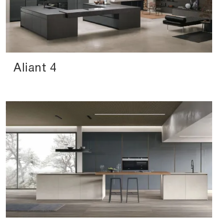
Aliant 4