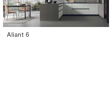
Aliant 6