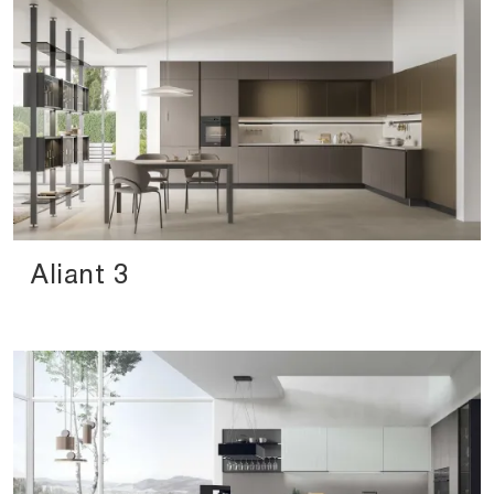
Aliant 3