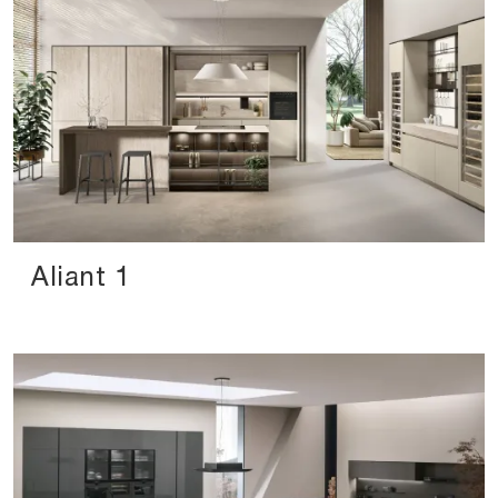
Aliant 1