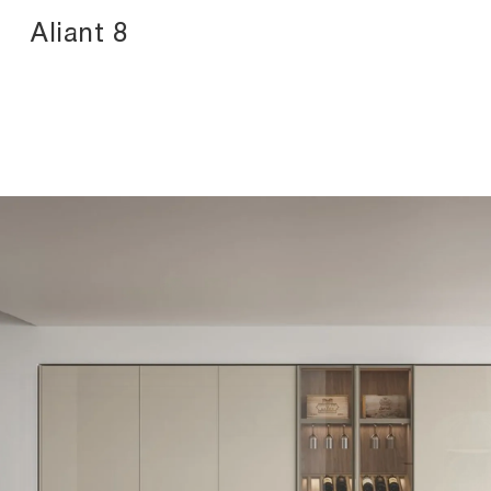
Aliant 8