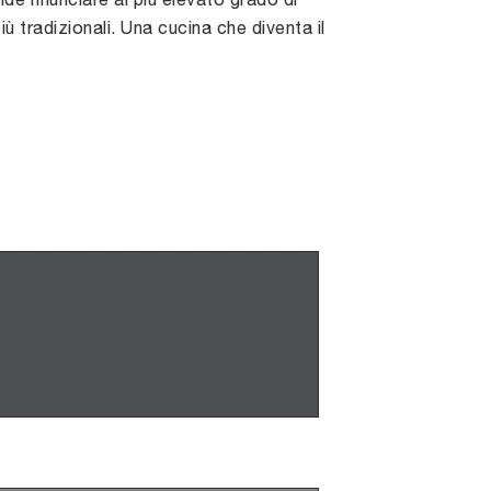
più tradizionali. Una cucina che diventa il