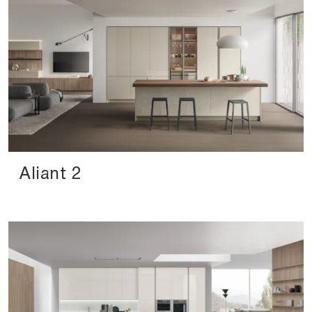
Aliant 2