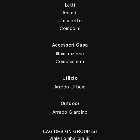
Letti
Armadi
Camerette
Comodini
Accessori Casa
Illuminazione
Complementi
Ufficio
Arredo Ufficio
Outdoor
Arredo Giardino
LAG DESIGN GROUP srl
Viale Lombardia 35