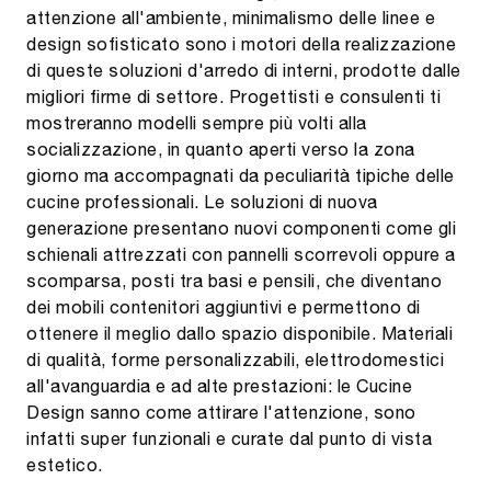
attenzione all'ambiente, minimalismo delle linee e
design sofisticato sono i motori della realizzazione
di queste soluzioni d'arredo di interni, prodotte dalle
migliori firme di settore. Progettisti e consulenti ti
mostreranno modelli sempre più volti alla
socializzazione, in quanto aperti verso la zona
giorno ma accompagnati da peculiarità tipiche delle
cucine professionali. Le soluzioni di nuova
generazione presentano nuovi componenti come gli
schienali attrezzati con pannelli scorrevoli oppure a
scomparsa, posti tra basi e pensili, che diventano
dei mobili contenitori aggiuntivi e permettono di
ottenere il meglio dallo spazio disponibile. Materiali
di qualità, forme personalizzabili, elettrodomestici
all'avanguardia e ad alte prestazioni: le Cucine
Design sanno come attirare l'attenzione, sono
infatti super funzionali e curate dal punto di vista
estetico.