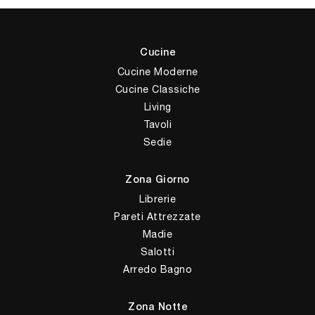
Cucine
Cucine Moderne
Cucine Classiche
Living
Tavoli
Sedie
Zona Giorno
Librerie
Pareti Attrezzate
Madie
Salotti
Arredo Bagno
Zona Notte