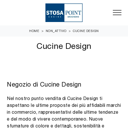
HOME
>
NON_ATTIVO
>
CUCINE DESIGN
Cucine Design
Negozio di Cucine Design
Nel nostro punto vendita di Cucine Design ti
aspettano le ultime proposte dei più affidabili marchi
in commercio, rappresentativi delle ultime tendenze
e del modo di vivere contemporaneo. Nuove
sfumature di colore e dettagli, sostenibilità e