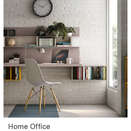
Home Office