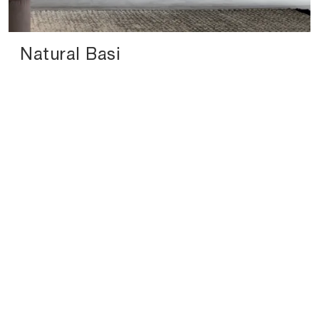
Natural Basi