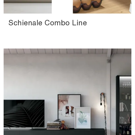
Schienale Combo Line