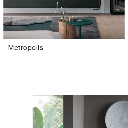
Metropolis