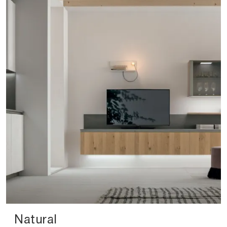
Natural