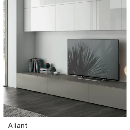
Aliant