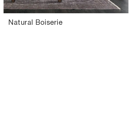
Natural Boiserie