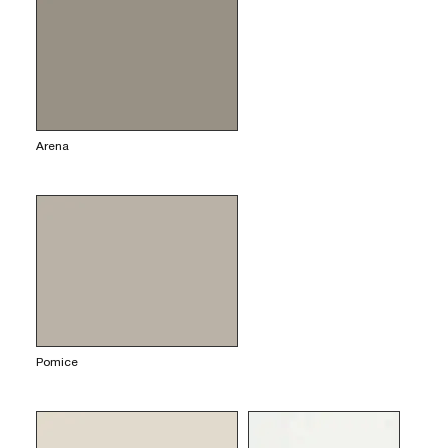
Arena
Pomice