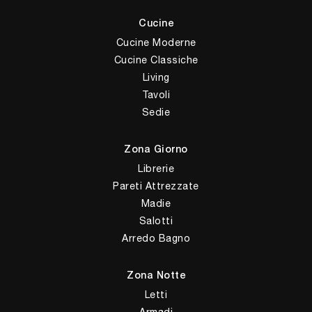
Cucine
Cucine Moderne
Cucine Classiche
Living
Tavoli
Sedie
Zona Giorno
Librerie
Pareti Attrezzate
Madie
Salotti
Arredo Bagno
Zona Notte
Letti
Armadi