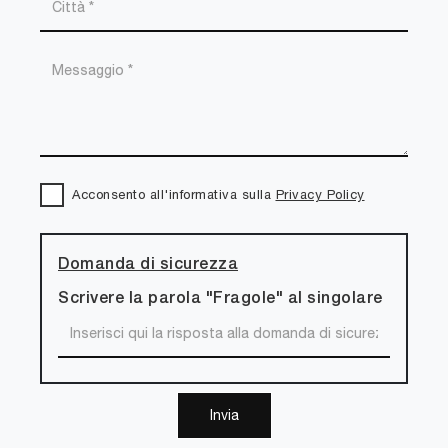
Acconsento all'informativa sulla
Privacy Policy
Domanda di sicurezza
Scrivere la parola "Fragole" al singolare
Invia