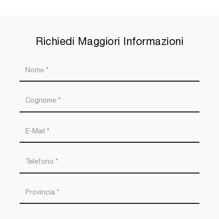
Richiedi Maggiori Informazioni