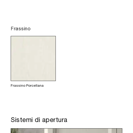
Frassino
Frassino Porcellana
Sistemi di apertura