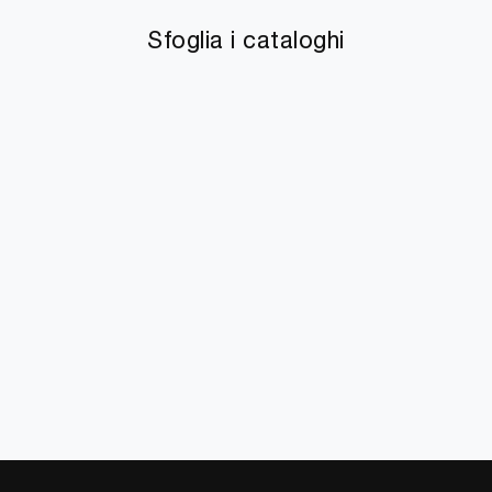
Sfoglia i cataloghi