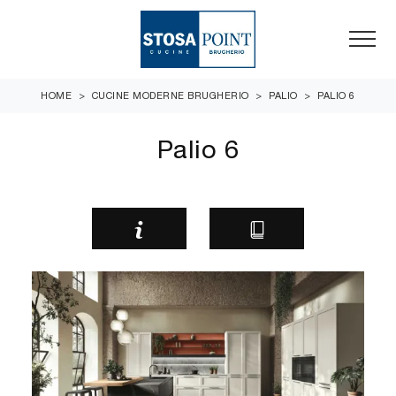
HOME
>
CUCINE MODERNE BRUGHERIO
>
PALIO
>
PALIO 6
Palio 6