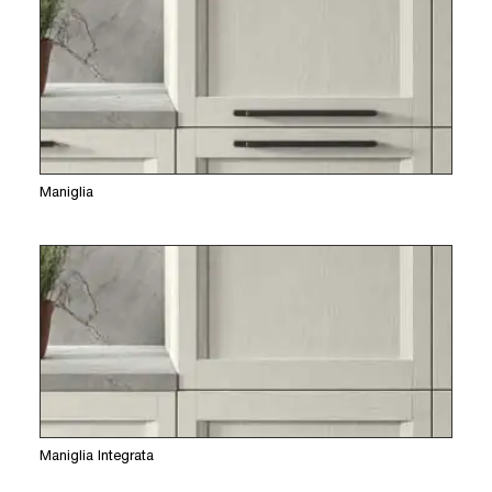
Maniglia
Maniglia Integrata