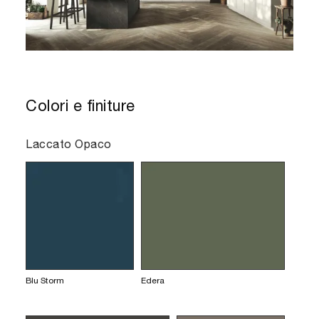
Colori e finiture
Laccato Opaco
Blu Storm
Edera