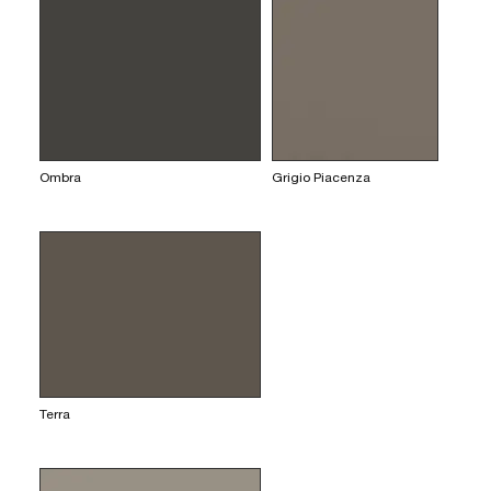
Ombra
Grigio Piacenza
Terra