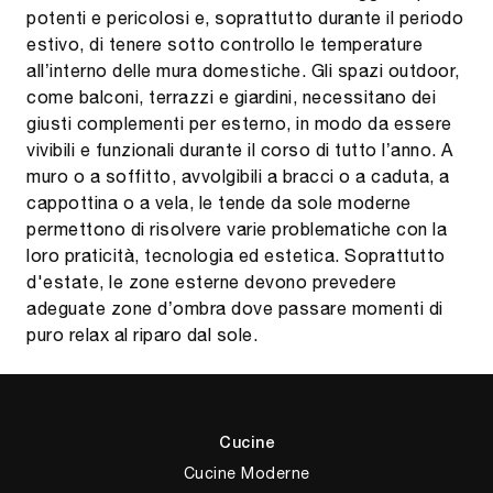
potenti e pericolosi e, soprattutto durante il periodo
estivo, di tenere sotto controllo le temperature
all’interno delle mura domestiche. Gli spazi outdoor,
come balconi, terrazzi e giardini, necessitano dei
giusti complementi per esterno, in modo da essere
vivibili e funzionali durante il corso di tutto l’anno. A
muro o a soffitto, avvolgibili a bracci o a caduta, a
cappottina o a vela, le tende da sole moderne
permettono di risolvere varie problematiche con la
loro praticità, tecnologia ed estetica. Soprattutto
d'estate, le zone esterne devono prevedere
adeguate zone d’ombra dove passare momenti di
puro relax al riparo dal sole.
Cucine
Cucine Moderne