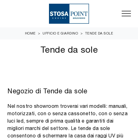
HOME
>
UFFICIO E GIARDINO
>
TENDE DA SOLE
Tende da sole
Negozio di Tende da sole
Nel nostro showroom troverai vari modelli: manuali,
motorizzati, con o senza cassonetto, con o senza
luci led, sempre di prima qualità e garantiti dai
migliori marchi del settore. Le tende da sole
consentono di schermare la casa dai raggi UV più