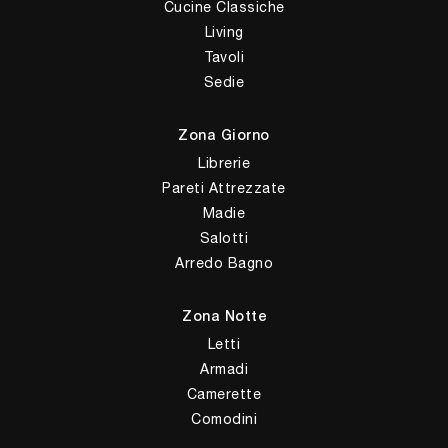
Cucine Classiche
Living
Tavoli
Sedie
Zona Giorno
Librerie
Pareti Attrezzate
Madie
Salotti
Arredo Bagno
Zona Notte
Letti
Armadi
Camerette
Comodini