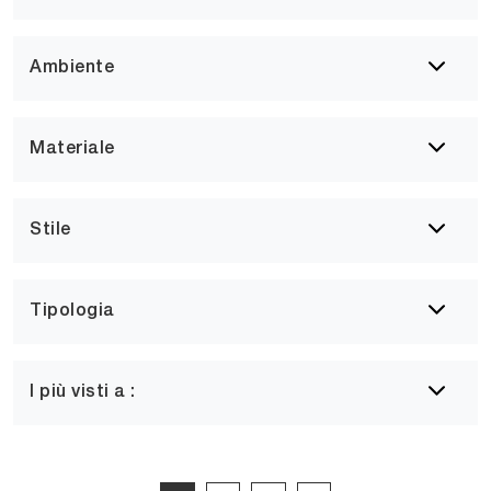
Ambiente
Materiale
Stile
Tipologia
I più visti a :