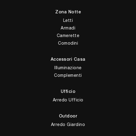
Zona Notte
Letti
Armadi
Camerette
Comodini
Accessori Casa
Illuminazione
Complementi
Ufficio
Arredo Ufficio
Outdoor
Arredo Giardino