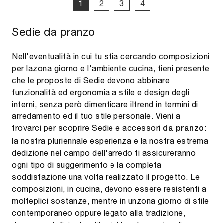
1
2
3
4
Sedie da pranzo
Nell'eventualità in cui tu stia cercando composizioni
per lazona giorno e l'ambiente cucina, tieni presente
che le proposte di Sedie devono abbinare
funzionalità ed ergonomia a stile e design degli
interni, senza però dimenticare iltrend in termini di
arredamento ed il tuo stile personale. Vieni a
trovarci per scoprire Sedie e accessori
:
da pranzo
la nostra pluriennale esperienza e la nostra estrema
dedizione nel campo dell'arredo ti assicureranno
ogni tipo di suggerimento e la completa
soddisfazione una volta realizzato il progetto. Le
composizioni, in cucina, devono essere resistenti a
molteplici sostanze, mentre in unzona giorno di stile
contemporaneo oppure legato alla tradizione,