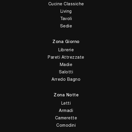
Cucine Classiche
Living
Tavoli
Sedie
Zona Giorno
Librerie
Pareti Attrezzate
Madie
Salotti
Arredo Bagno
Zona Notte
Letti
Armadi
Camerette
Comodini