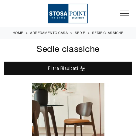
HOME
>
ARREDAMENTO CASA
>
SEDIE
>
SEDIE CLASSICHE
Sedie classiche
Filtra Risultati