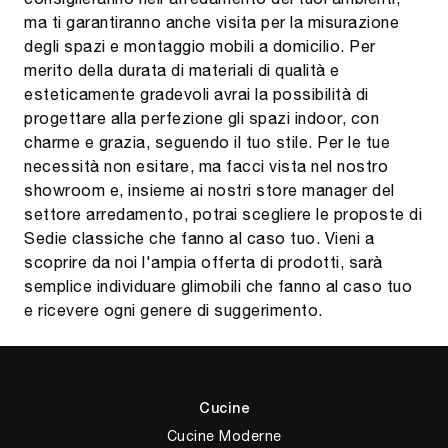
ma ti garantiranno anche visita per la misurazione
degli spazi e montaggio mobili a domicilio. Per
merito della durata di materiali di qualità e
esteticamente gradevoli avrai la possibilità di
progettare alla perfezione gli spazi indoor, con
charme e grazia, seguendo il tuo stile. Per le tue
necessità non esitare, ma facci vista nel nostro
showroom e, insieme ai nostri store manager del
settore arredamento, potrai scegliere le proposte di
Sedie classiche che fanno al caso tuo. Vieni a
scoprire da noi l'ampia offerta di prodotti, sarà
semplice individuare glimobili che fanno al caso tuo
e ricevere ogni genere di suggerimento.
Cucine
Cucine Moderne