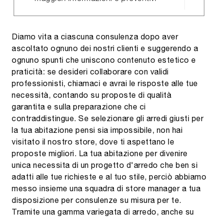
Diamo vita a ciascuna consulenza dopo aver
ascoltato ognuno dei nostri clienti e suggerendo a
ognuno spunti che uniscono contenuto estetico e
praticità: se desideri collaborare con validi
professionisti, chiamaci e avrai le risposte alle tue
necessità, contando su proposte di qualità
garantita e sulla preparazione che ci
contraddistingue. Se selezionare gli arredi giusti per
la tua abitazione pensi sia impossibile, non hai
visitato il nostro store, dove ti aspettano le
proposte migliori. La tua abitazione per divenire
unica necessita di un progetto d'arredo che ben si
adatti alle tue richieste e al tuo stile, perciò abbiamo
messo insieme una squadra di store manager a tua
disposizione per consulenze su misura per te.
Tramite una gamma variegata di arredo, anche su