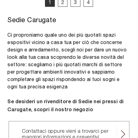
1
2
3
4
Sedie Carugate
Ci proproniamo quale uno dei più quotati spazi
espositivi vicino a casa tua per ciò che concerne
design e arredamento, scegli noi per dare un nuovo
look alla tua casa scoprendo le diverse novità del
settore: scegliamo i più quotati marchi di settore
per progettare ambienti innovativi e sappiamo
completare gli spazi rispondendo ai tuoi sogni e
ogni tua precisa esigenza
Se desideri un rivenditore di Sedie nei pressi di
Carugate, scopri il nostro negozio
Contattaci oppure vieni a trovarci per
maggiori informazioni e preventivi