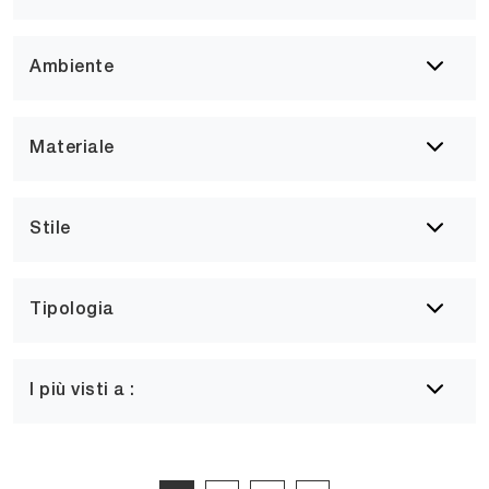
Ambiente
Materiale
Stile
Tipologia
I più visti a :