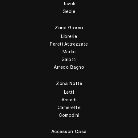
Tavoli
Sedie
Zona Giorno
Librerie
Pareti Attrezzate
Madie
Salotti
Arredo Bagno
Zona Notte
Letti
Armadi
Camerette
Comodini
Accessori Casa