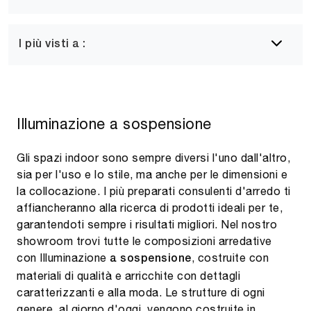
I più visti a :
Illuminazione a sospensione
Gli spazi indoor sono sempre diversi l'uno dall'altro,
sia per l'uso e lo stile, ma anche per le dimensioni e
la collocazione. I più preparati consulenti d'arredo ti
affiancheranno alla ricerca di prodotti ideali per te,
garantendoti sempre i risultati migliori. Nel nostro
showroom trovi tutte le composizioni arredative
con Illuminazione
, costruite con
a sospensione
materiali di qualità e arricchite con dettagli
caratterizzanti e alla moda. Le strutture di ogni
genere, al giorno d'oggi, vengono costruite in