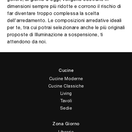
dimensioni sempre più ridotte e corrono il rischio di
far diventare troppo complessa la scelta
dell'arredamento. Le composizioni arredative ideali
per te, tra cui potrai selezionare anche le più originali
proposte di Illuminazione a sospensione, ti
attendono da noi.
Cucine
Cucine Moderne
Cucine Classiche
Living
Tavoli
Sedie
Zona Giorno