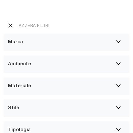
AZZERA FILTRI
Marca
Ambiente
Materiale
Stile
Tipologia