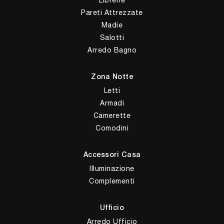
Librerie
Pareti Attrezzate
Madie
Salotti
Arredo Bagno
Zona Notte
Letti
Armadi
Camerette
Comodini
Accessori Casa
Illuminazione
Complementi
Ufficio
Arredo Ufficio