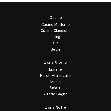
Cucine
Cucine Moderne
Cucine Classiche
Living
Tavoli
Sedie
Zona Giorno
Librerie
Pareti Attrezzate
Madie
Salotti
Arredo Bagno
Zona Notte