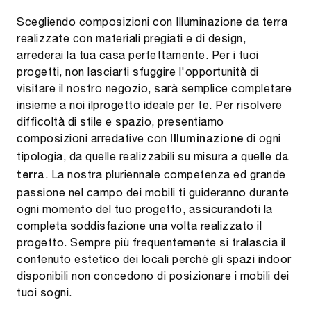
Scegliendo composizioni con Illuminazione da terra
realizzate con materiali pregiati e di design,
arrederai la tua casa perfettamente. Per i tuoi
progetti, non lasciarti sfuggire l'opportunità di
visitare il nostro negozio, sarà semplice completare
insieme a noi ilprogetto ideale per te. Per risolvere
difficoltà di stile e spazio, presentiamo
composizioni arredative con
di ogni
Illuminazione
tipologia, da quelle realizzabili su misura a quelle
da
. La nostra pluriennale competenza ed grande
terra
passione nel campo dei mobili ti guideranno durante
ogni momento del tuo progetto, assicurandoti la
completa soddisfazione una volta realizzato il
progetto. Sempre più frequentemente si tralascia il
contenuto estetico dei locali perché gli spazi indoor
disponibili non concedono di posizionare i mobili dei
tuoi sogni.