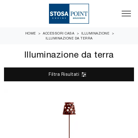
HOME
>
ACCESSORI CASA
>
ILLUMINAZIONE
>
ILLUMINAZIONE DA TERRA
Illuminazione da terra
Filtra Risultati