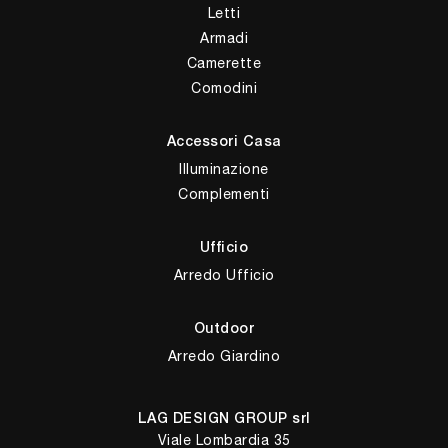
Letti
Armadi
Camerette
Comodini
Accessori Casa
Illuminazione
Complementi
Ufficio
Arredo Ufficio
Outdoor
Arredo Giardino
LAG DESIGN GROUP srl
Viale Lombardia 35