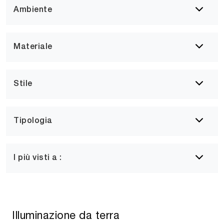
Ambiente
Materiale
Stile
Tipologia
I più visti a :
Illuminazione da terra