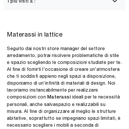
I più visti a :
Materassi in lattice
Seguito dai nostri store manager del settore
arredamento, potrai risolvere problematiche di stile
e spazio scegliendo le composizioni studiate per te.
Al fine di fornirti l'occasione di creare un'atmosfera
che ti soddisfi appieno negli spazi a disposizione,
disponiamo di un'infinità di materiali di design. Noi
lavoriamo instancabilmente per realizzare
composizioni con
ideali per le necessità
Materassi
personali, anche salvaspazio e realizzabili su
misura. Al fine di organizzare al meglio le strutture
abitative, soprattutto se impegnano spazi limitati, è
necessario scegliere i mobili a seconda di