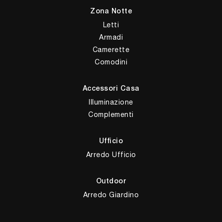
Zona Notte
Letti
Armadi
Camerette
Comodini
Accessori Casa
Illuminazione
Complementi
Ufficio
Arredo Ufficio
Outdoor
Arredo Giardino