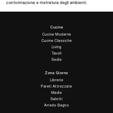
conformazione e metratura degli ambienti.
Cucine
Cucine Moderne
Cucine Classiche
Living
Tavoli
Sedie
Zona Giorno
Librerie
Pareti Attrezzate
Madie
Salotti
Arredo Bagno