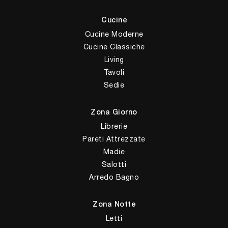
Cucine
Cucine Moderne
Cucine Classiche
Living
Tavoli
Sedie
Zona Giorno
Librerie
Pareti Attrezzate
Madie
Salotti
Arredo Bagno
Zona Notte
Letti