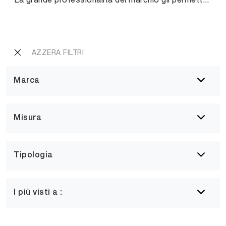
AZZERA FILTRI
Marca
Misura
Tipologia
I più visti a :