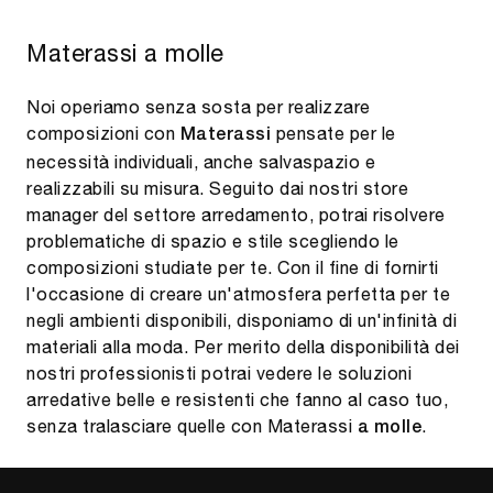
Materassi a molle
Noi operiamo senza sosta per realizzare
composizioni con
pensate per le
Materassi
necessità individuali, anche salvaspazio e
realizzabili su misura. Seguito dai nostri store
manager del settore arredamento, potrai risolvere
problematiche di spazio e stile scegliendo le
composizioni studiate per te. Con il fine di fornirti
l'occasione di creare un'atmosfera perfetta per te
negli ambienti disponibili, disponiamo di un'infinità di
materiali alla moda. Per merito della disponibilità dei
nostri professionisti potrai vedere le soluzioni
arredative belle e resistenti che fanno al caso tuo,
senza tralasciare quelle con Materassi
.
a molle