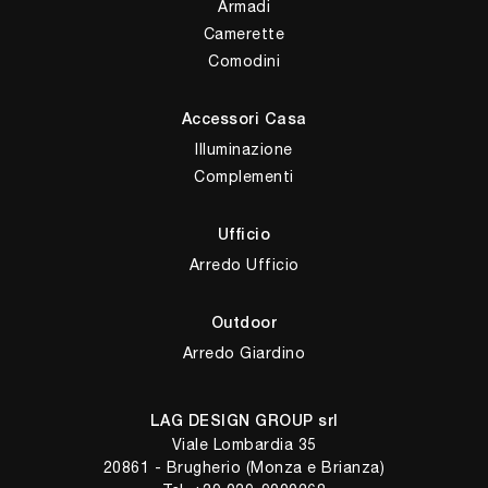
Armadi
Camerette
Comodini
Accessori Casa
Illuminazione
Complementi
Ufficio
Arredo Ufficio
Outdoor
Arredo Giardino
LAG DESIGN GROUP srl
Viale Lombardia 35
20861 - Brugherio (Monza e Brianza)