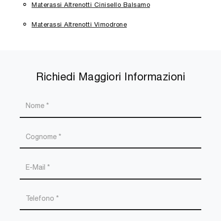
Materassi Altrenotti Cinisello Balsamo
Materassi Altrenotti Vimodrone
Richiedi Maggiori Informazioni