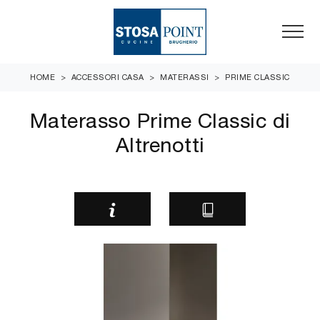
HOME
>
ACCESSORI CASA
>
MATERASSI
>
PRIME CLASSIC
Materasso Prime Classic di
Altrenotti