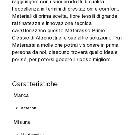
raggiungere con i suoi prodotti di qualità
l'eccellenza in termini di prestazioni e comfort.
Materiali di prima scelta, fibre tessili di grande
raffinatezza e innovazione tecnica
caratterizzano questo Materasso Prime
Classic di Altrenotti e le sue altre soluzioni. Tra i
Materassi a molle che potrai visionare in prima
persona da noi, ciascuno troverà quello ideale
per sé, per potersi godere il riposo migliore.
Caratteristiche
Marca
Altrenotti
Misura
Matrimoniali