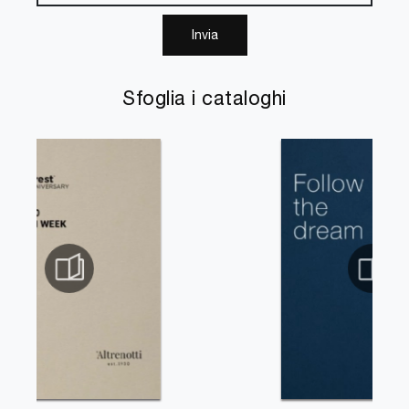
Invia
Sfoglia i cataloghi