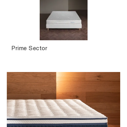
Prime Sector