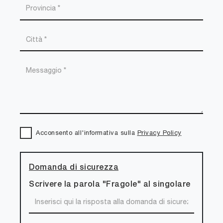
Acconsento all'informativa sulla
Privacy Policy
Domanda di sicurezza
Scrivere la parola "Fragole" al singolare