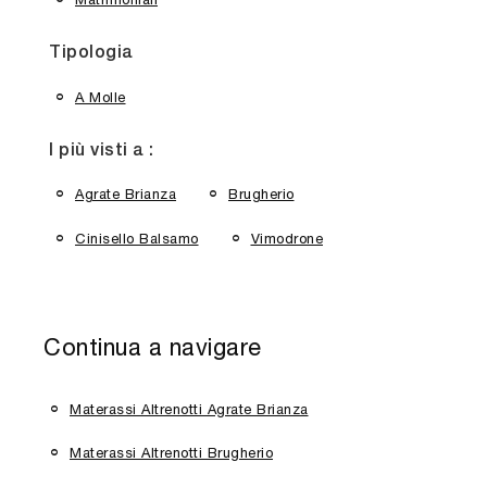
Tipologia
A Molle
I più visti a :
Agrate Brianza
Brugherio
Cinisello Balsamo
Vimodrone
Continua a navigare
Materassi Altrenotti Agrate Brianza
Materassi Altrenotti Brugherio