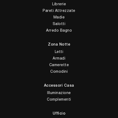
Librerie
Pareti Attrezzate
Madie
Salotti
Arredo Bagno
Zona Notte
Letti
Armadi
Camerette
Comodini
Accessori Casa
Illuminazione
Complementi
Ufficio