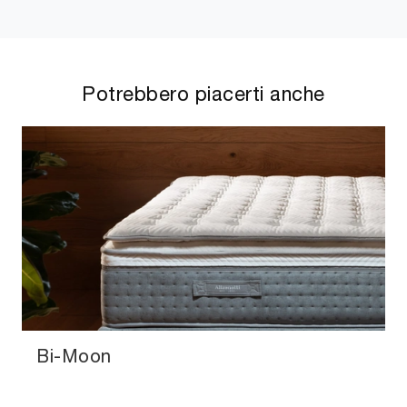
Potrebbero piacerti anche
Bi-Moon