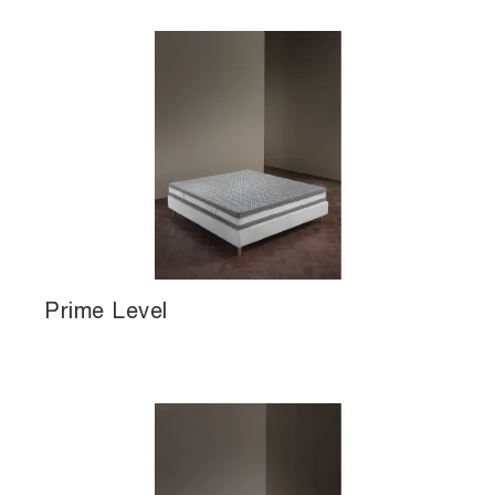
Prime Level