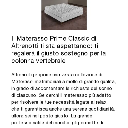
Il Materasso Prime Classic di
Altrenotti ti sta aspettando: ti
regalerà il giusto sostegno per la
colonna vertebrale
Altrenotti propone una vasta collezione di
Materassi matrimoniali a molle di grande qualità,
in grado di accontentare le richieste del sonno
di ciascuno. Se cerchi il materasso più adatto
per risolvere le tue necessità legate al relax,
che ti garantisca anche una serena quotidianità,
allora sei nel posto giusto. La grande
professionalità del marchio gli permette di