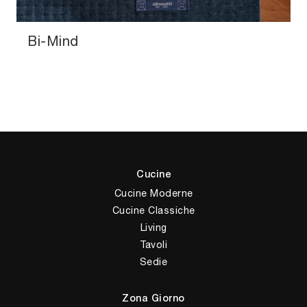
Bi-Mind
Cucine
Cucine Moderne
Cucine Classiche
Living
Tavoli
Sedie
Zona Giorno