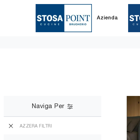
Azienda
Naviga Per
AZZERA FILTRI