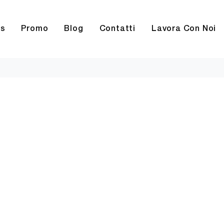
rs
Promo
Blog
Contatti
Lavora Con Noi