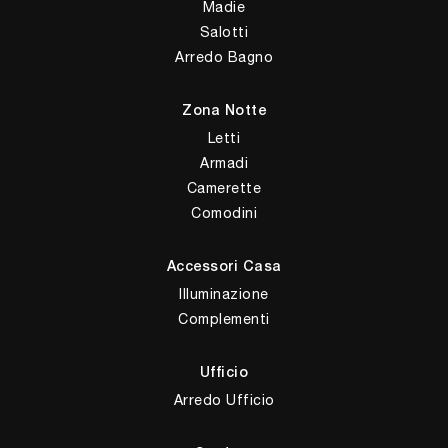
Madie
Salotti
Arredo Bagno
Zona Notte
Letti
Armadi
Camerette
Comodini
Accessori Casa
Illuminazione
Complementi
Ufficio
Arredo Ufficio