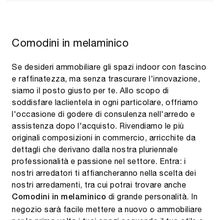
Comodini in melaminico
Se desideri ammobiliare gli spazi indoor con fascino
e raffinatezza, ma senza trascurare l'innovazione,
siamo il posto giusto per te. Allo scopo di
soddisfare laclientela in ogni particolare, offriamo
l'occasione di godere di consulenza nell'arredo e
assistenza dopo l'acquisto. Rivendiamo le più
originali composizioni in commercio, arricchite da
dettagli che derivano dalla nostra pluriennale
professionalità e passione nel settore. Entra: i
nostri arredatori ti affiancheranno nella scelta dei
nostri arredamenti, tra cui potrai trovare anche
di grande personalità. In
Comodini
in melaminico
negozio sarà facile mettere a nuovo o ammobiliare