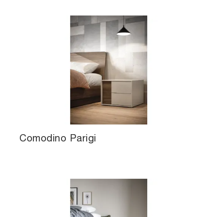
Comodino Parigi