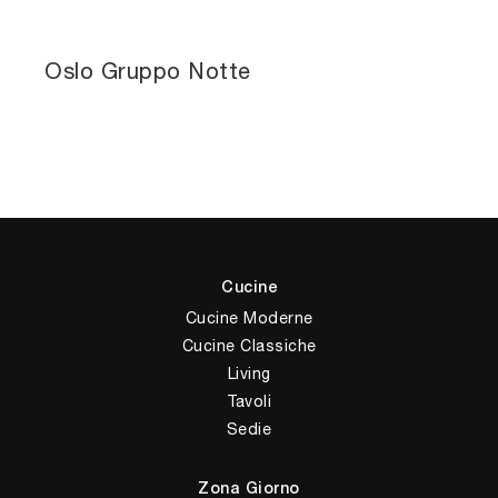
Oslo Gruppo Notte
Cucine
Cucine Moderne
Cucine Classiche
Living
Tavoli
Sedie
Zona Giorno