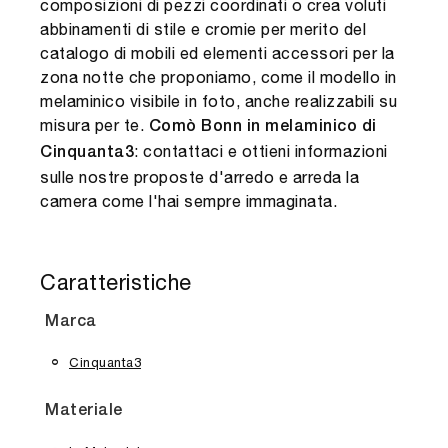
composizioni di pezzi coordinati o crea voluti
abbinamenti di stile e cromie per merito del
catalogo di mobili ed elementi accessori per la
zona notte che proponiamo, come il modello in
melaminico visibile in foto, anche realizzabili su
misura per te.
Comò Bonn in melaminico di
: contattaci e ottieni informazioni
Cinquanta3
sulle nostre proposte d'arredo e arreda la
camera come l'hai sempre immaginata.
Caratteristiche
Marca
Cinquanta3
Materiale