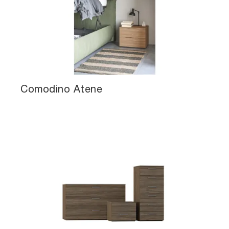
Comodino Atene