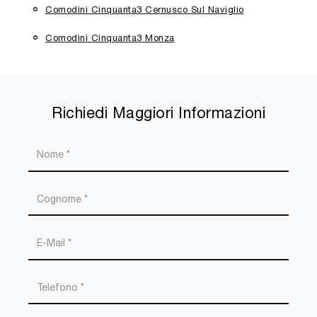
Comodini Cinquanta3 Cernusco Sul Naviglio
Comodini Cinquanta3 Monza
Richiedi Maggiori Informazioni