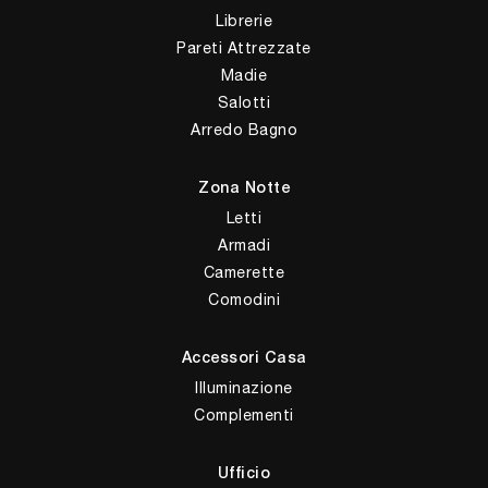
Librerie
Pareti Attrezzate
Madie
Salotti
Arredo Bagno
Zona Notte
Letti
Armadi
Camerette
Comodini
Accessori Casa
Illuminazione
Complementi
Ufficio