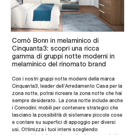
Comò Bonn in melaminico di
Cinquanta3: scopri una ricca
gamma di gruppi notte moderni in
melaminico del rinomato brand
Con i nostri gruppi notte moderni della marca
Cinquanta3, leader dell’Arredamento Casa per la
zona notte, potrai ricreare la zona notte che hai
sempre desiderato. La zona notte include anche
i Comodini: mobili per contenere strategici che
lasciano la possibilità di sistemare piccole cose
e contare su superfici di appoggio per diversi
usi. Ottimizza i tuoi interni scegliendo