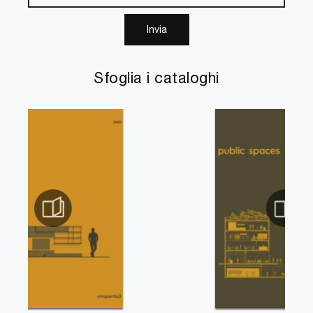
Invia
Sfoglia i cataloghi