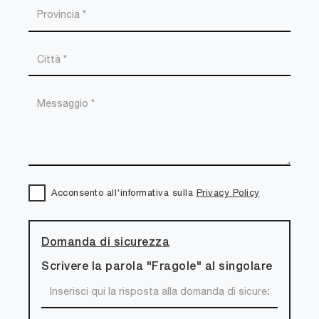
Acconsento all'informativa sulla
Privacy Policy
Domanda di sicurezza
Scrivere la parola "Fragole" al singolare