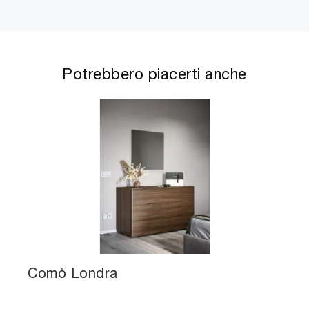
Potrebbero piacerti anche
Comò Londra