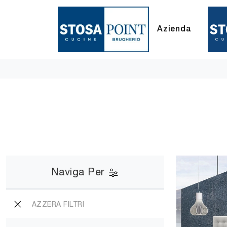
Azienda
Naviga Per
AZZERA FILTRI