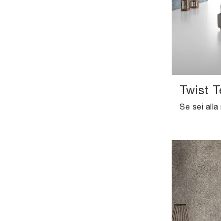
Twist T