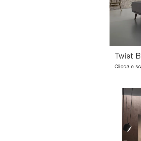
Twist B