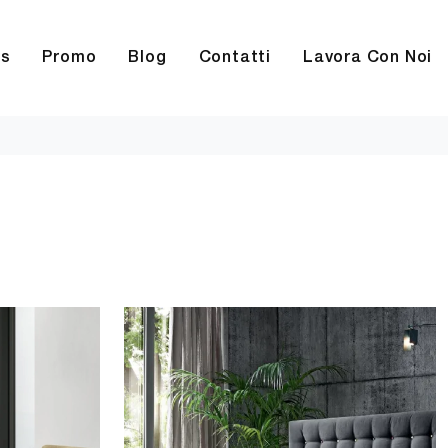
rs
Promo
Blog
Contatti
Lavora Con Noi