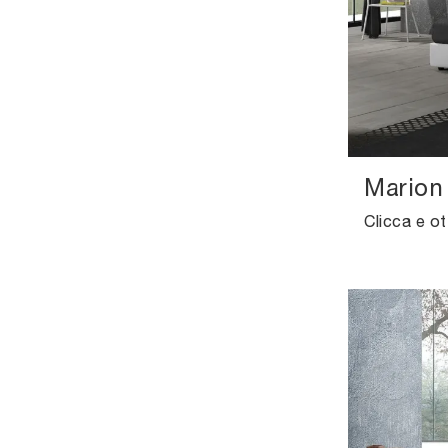
Marion