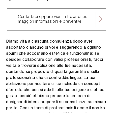
Contattaci oppure vieni a trovarci per
maggiori informazioni e preventivi
Diamo vita a ciascuna consulenza dopo aver
ascoltato ciascuno di voi e suggerendo a ognuno
spunti che accostano estetica e funzionalità: se
desideri collaborare con validi professionisti, facci
visita e troverai soluzione alle tue necessità,
contando su proposte di qualità garantita e sulla
professionalità che ci contraddistingue. La tua
abitazione per risultare unica richiede un concept
d'arredo che ben si adatti alle tue esigenze e al tuo
gusto, perciò abbiamo preparato un team di
designer di interni preparati su consulenze su misura
per te. Con un team di professionisti come il nostro