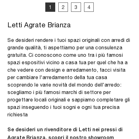
1
2
3
4
Letti Agrate Brianza
Se desideri rendere i tuoi spazi originali con arredi di
grande qualità, ti aspettiamo per una consulenza
gratuita. Ci conoscono come uno tra i più famosi
spazi espositivi vicino a casa tua per quel che ha a
che vedere con design e arredamento, facci visita
per cambiare l'arredamento della tua casa
scoprendo le varie novità del mondo dell'arredo:
scegliamo i più famosi marchi di settore per
progettare locali originali e sappiamo completare gli
spazi inseguendo i tuoi sogni e ogni tua precisa
richiesta
Se desideri un rivenditore di Letti nei pressi di
Agrate Brianza, scopri il nostro showroom