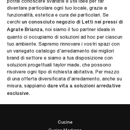
potrai conoscere svariate e utili idee per far
diventare particolare ogni tuo locale, grazie a
funzionalità, estetica e cura dei particolari. Se
cerchi
un conosciuto negozio di Letti nei pressi di
, noi siamo il tuo partner ideale in
Agrate Brianza
quanto ci occupiamo di soluzioni ad hoc per ciascun
tuo ambiente. Sapremo rinnovare i vostri spazi con
un variegato catalogo d'arredamento dei migliori
brand di settore e siamo a tua disposizione con
soluzioni progettuali taylor made, che possono
risolvere ogni tipo di richiesta abitativa. Per mezzo
di una offerta diversificata d'arredamento, anche su
misura, sappiamo
dare vita a soluzioni arredative
.
esclusive
Cucine