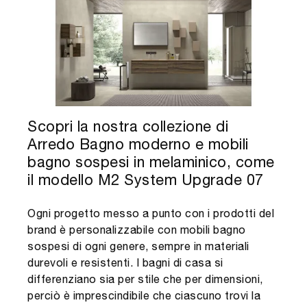
Scopri la nostra collezione di
Arredo Bagno moderno e mobili
bagno sospesi in melaminico, come
il modello M2 System Upgrade 07
Ogni progetto messo a punto con i prodotti del
brand è personalizzabile con mobili bagno
sospesi di ogni genere, sempre in materiali
durevoli e resistenti. I bagni di casa si
differenziano sia per stile che per dimensioni,
perciò è imprescindibile che ciascuno trovi la