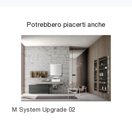
Potrebbero piacerti anche
M System Upgrade 02