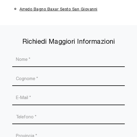
Arredo Bagno Baxar Sesto San Giovanni
Richiedi Maggiori Informazioni