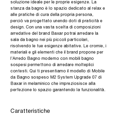
soluzione ideale per le proprie esigenze. La
stanza da bagno è lo spazio dedicato al relax e
alle pratiche di cura della propria persona,
perciò va progettato unendo doti di praticità e
design. Con una vasta scelta di composizioni
arredative del brand Baxar potrai arredare la
sala da bagno nei più piccoli particolari,
risolvendo le tue esigenze abitative. Le cromie, i
materiali e gli elementi che il brand propone per
l’Arredo Bagno moderno con mobili bagno
sospesi permettono di arredare molteplici
contesti. Qui ti presentiamo il modello di Mobile
da Bagno sospeso M2 System Upgrade 07 di
Baxar in melaminico che impreziosisce alla
perfezione lo spazio garantendo la funzionalità.
Caratteristiche