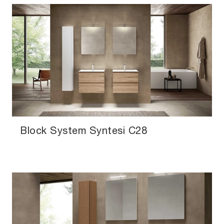
Block System Syntesi C28