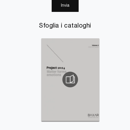
Invia
Sfoglia i cataloghi