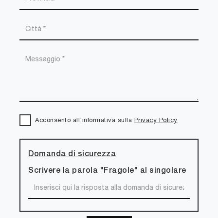
Acconsento all'informativa sulla
Privacy Policy
Domanda di sicurezza
Scrivere la parola "Fragole" al singolare