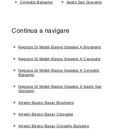
Cinisello Balsamo
Sesto San Giovanni
Continua a navigare
Negozio Di Mobili Bagno Sospesi A Brugherio
Negozio Di Mobili Bagno Sospesi A Carugate
Negozio Di Mobili Bagno Sospesi A Cinisello
Balsamo
Negozio Di Mobili Bagno Sospesi A Sesto San
Giovanni
Arredo Bagno Baxar Brugherio
Arredo Bagno Baxar Carugate
Arredo Bagno Baxar Cinisello Balsamo