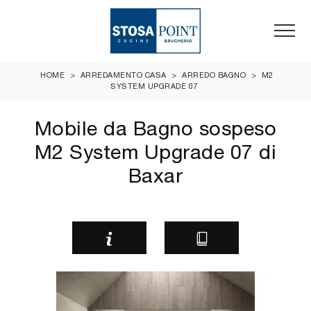
HOME
>
ARREDAMENTO CASA
>
ARREDO BAGNO
>
M2
SYSTEM UPGRADE 07
Mobile da Bagno sospeso
M2 System Upgrade 07 di
Baxar