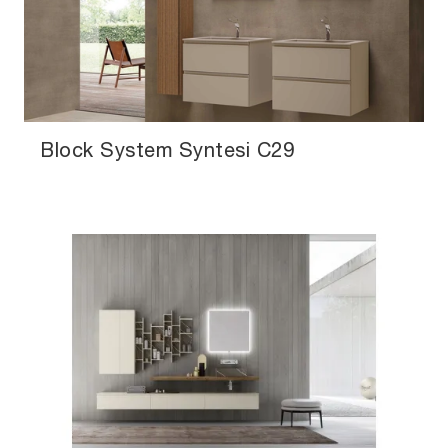
Block System Syntesi C29