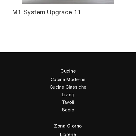
M1 System Upgrade 11
Cucine
Cucine Moderne
Cucine Classiche
Living
Tavoli
Sedie
Zona Giorno
Librerie