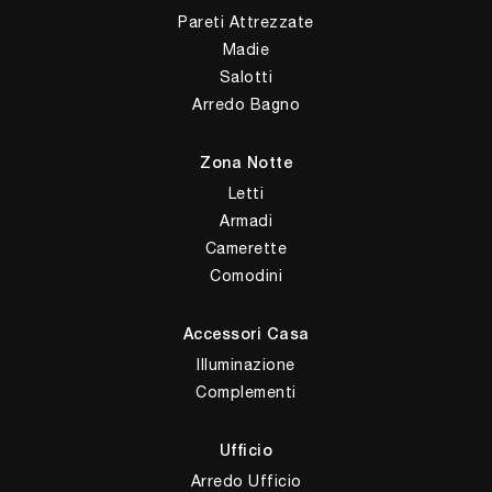
Pareti Attrezzate
Madie
Salotti
Arredo Bagno
Zona Notte
Letti
Armadi
Camerette
Comodini
Accessori Casa
Illuminazione
Complementi
Ufficio
Arredo Ufficio