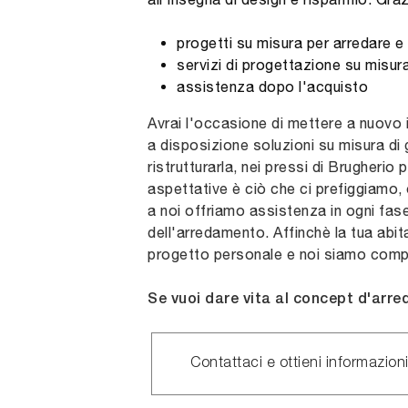
progetti su misura per arredare e
servizi di progettazione su misur
assistenza dopo l'acquisto
Avrai l'occasione di mettere a nuovo 
a disposizione soluzioni su misura di 
ristrutturarla, nei pressi di Brugherio
aspettative è ciò che ci prefiggiamo, 
a noi offriamo assistenza in ogni fas
dell'arredamento. Affinchè la tua abita
progetto personale e noi siamo compe
Se vuoi dare vita al concept d'arre
Contattaci e ottieni informazioni