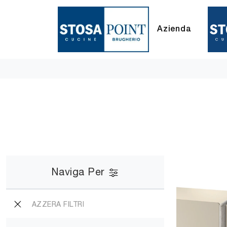
Azienda
Naviga Per
AZZERA FILTRI