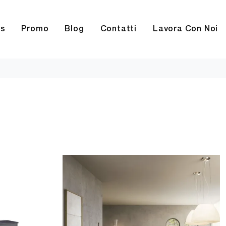
rs
Promo
Blog
Contatti
Lavora Con Noi