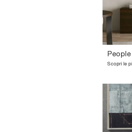
People