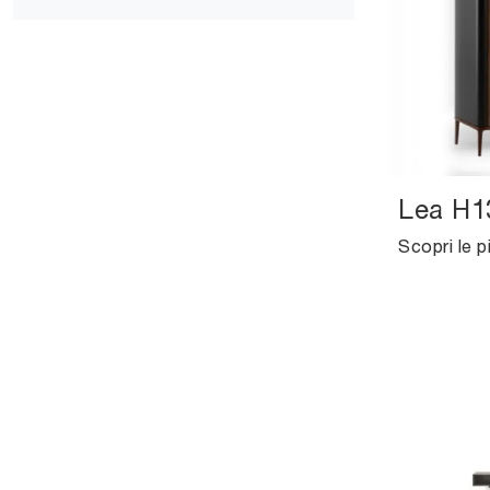
Lea H1