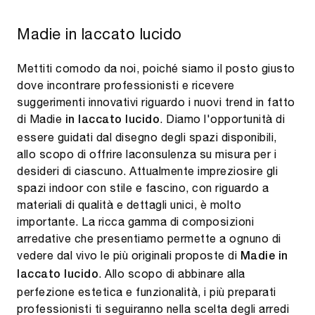
Madie in laccato lucido
Mettiti comodo da noi, poiché siamo il posto giusto
dove incontrare professionisti e ricevere
suggerimenti innovativi riguardo i nuovi trend in fatto
di Madie
. Diamo l'opportunità di
in laccato lucido
essere guidati dal disegno degli spazi disponibili,
allo scopo di offrire laconsulenza su misura per i
desideri di ciascuno. Attualmente impreziosire gli
spazi indoor con stile e fascino, con riguardo a
materiali di qualità e dettagli unici, è molto
importante. La ricca gamma di composizioni
arredative che presentiamo permette a ognuno di
vedere dal vivo le più originali proposte di
Madie
in
. Allo scopo di abbinare alla
laccato lucido
perfezione estetica e funzionalità, i più preparati
professionisti ti seguiranno nella scelta degli arredi