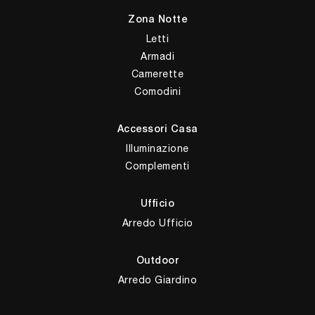
Zona Notte
Letti
Armadi
Camerette
Comodini
Accessori Casa
Illuminazione
Complementi
Ufficio
Arredo Ufficio
Outdoor
Arredo Giardino