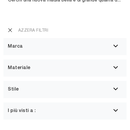
AZZERA FILTRI
Marca
Materiale
Stile
I più visti a :