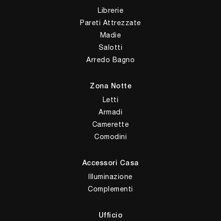
Librerie
Pareti Attrezzate
Madie
Salotti
Arredo Bagno
Zona Notte
Letti
Armadi
Camerette
Comodini
Accessori Casa
Illuminazione
Complementi
Ufficio