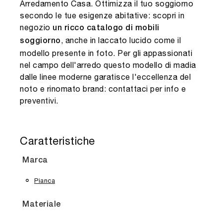
Arredamento Casa. Ottimizza il tuo soggiorno
secondo le tue esigenze abitative: scopri in
negozio
un ricco catalogo di mobili
, anche in laccato lucido come il
soggiorno
modello presente in foto. Per gli appassionati
nel campo dell'arredo questo modello di madia
dalle linee moderne garatisce l'eccellenza del
noto e rinomato brand: contattaci per info e
preventivi.
Caratteristiche
Marca
Pianca
Materiale