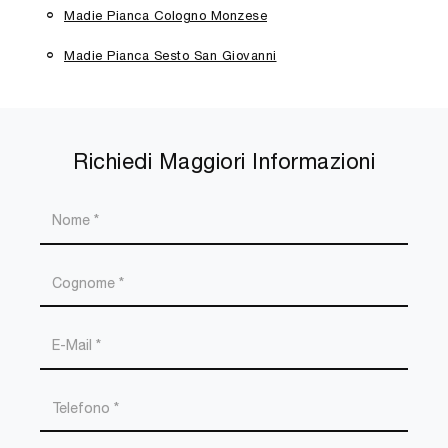
Madie Pianca Cologno Monzese
Madie Pianca Sesto San Giovanni
Richiedi Maggiori Informazioni