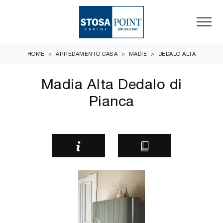
HOME
>
ARREDAMENTO CASA
>
MADIE
>
DEDALO ALTA
Madia Alta Dedalo di
Pianca