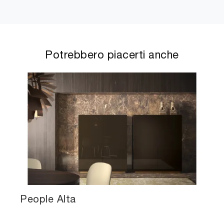
Potrebbero piacerti anche
People Alta