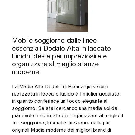
Mobile soggiorno dalle linee
essenziali Dedalo Alta in laccato
lucido ideale per impreziosire e
organizzare al meglio stanze
moderne
La Madia Alta Dedalo di Pianca qui visibile
realizzata in laccato lucido è il miglior acquisto,
in quanto conferisce un tocco elegante al
soggiorno. Se stai cercando una madia solida,
piacevole e ricercata per organizzare al meglio il
tuo soggiorno, lasciati stuzzicare dalle più
originali Madie moderne dei migliori brand di