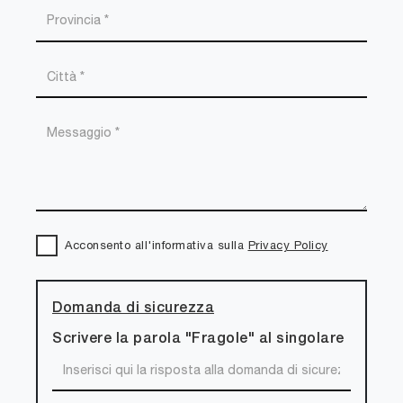
Acconsento all'informativa sulla
Privacy Policy
Domanda di sicurezza
Scrivere la parola "Fragole" al singolare