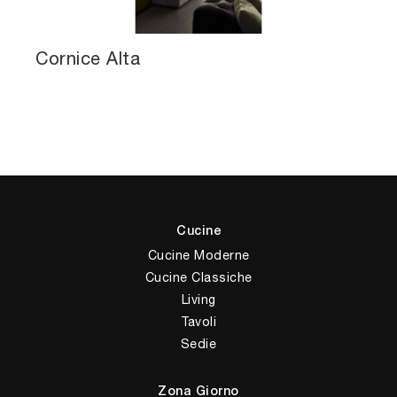
Cornice Alta
Cucine
Cucine Moderne
Cucine Classiche
Living
Tavoli
Sedie
Zona Giorno