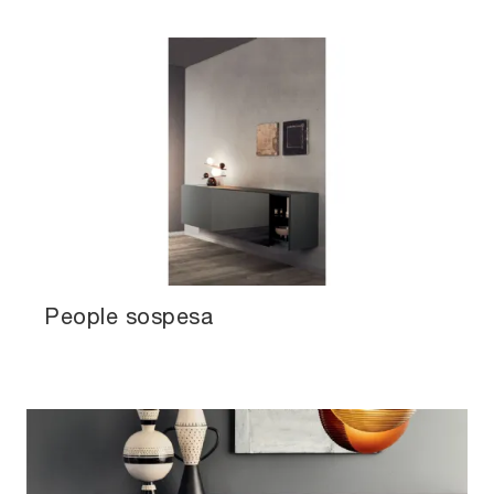
People sospesa