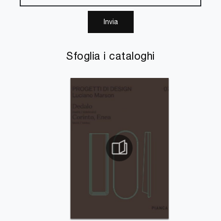
Invia
Sfoglia i cataloghi