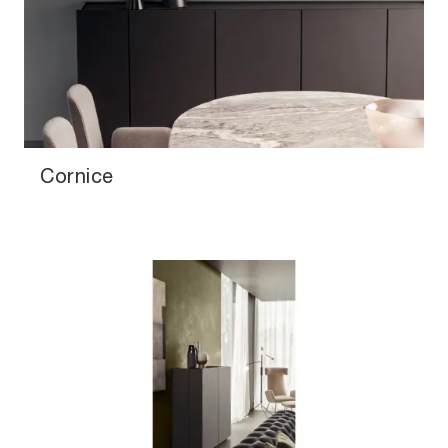
Cornice