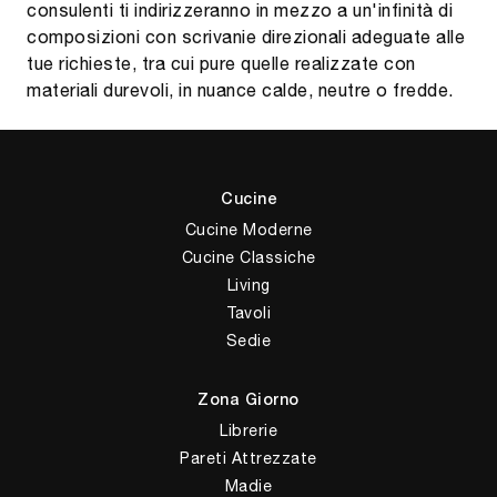
consulenti ti indirizzeranno in mezzo a un'infinità di
composizioni con scrivanie direzionali adeguate alle
tue richieste, tra cui pure quelle realizzate con
materiali durevoli, in nuance calde, neutre o fredde.
Cucine
Cucine Moderne
Cucine Classiche
Living
Tavoli
Sedie
Zona Giorno
Librerie
Pareti Attrezzate
Madie