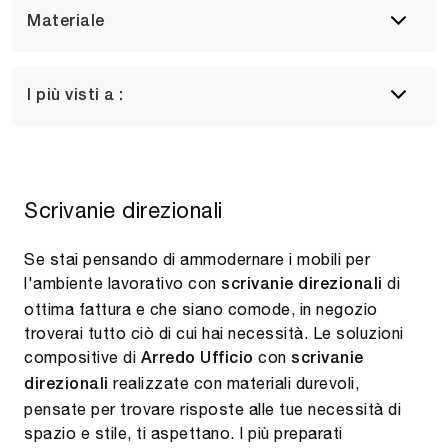
Materiale
I più visti a :
Scrivanie direzionali
Se stai pensando di ammodernare i mobili per
l'ambiente lavorativo con
di
scrivanie direzionali
ottima fattura e che siano comode, in negozio
troverai tutto ciò di cui hai necessità. Le soluzioni
compositive di
con
Arredo Ufficio
scrivanie
realizzate con materiali durevoli,
direzionali
pensate per trovare risposte alle tue necessità di
spazio e stile, ti aspettano. I più preparati