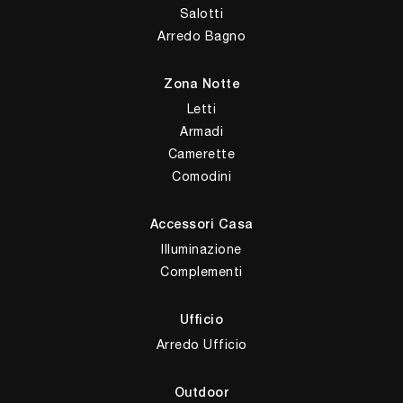
Salotti
Arredo Bagno
Zona Notte
Letti
Armadi
Camerette
Comodini
Accessori Casa
Illuminazione
Complementi
Ufficio
Arredo Ufficio
Outdoor