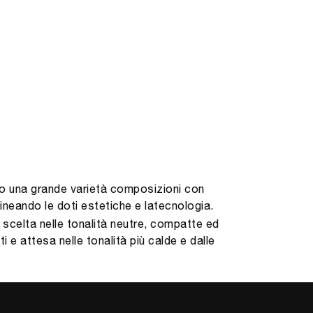
remo una grande varietà composizioni con
ineando le doti estetiche e latecnologia.
 scelta nelle tonalità neutre, compatte ed
 e attesa nelle tonalità più calde e dalle