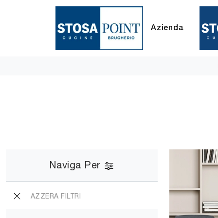
Azienda
Naviga Per
AZZERA FILTRI